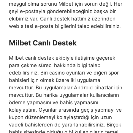
meşgul olma sorunu Milbet için sorun değil. Her
şeyi e-postayla gönderebileceğiniz başka bir
ekibimiz var. Canlı destek hattımız üzerinden
web sitesi e-posta bilgilerini talep edebilirsiniz.
Milbet Canlı Destek
Milbet canlı destek ekibiyle iletişime geçerek
para çekme süreci hakkında bilgi talep
edebilirsiniz. Biri casino oyunları ve diğeri spor
bahisleri için olmak üzere iki uygulama
mevcuttur. Bu uygulamalar Android cihazlar için
mevcuttur. Bu harika uygulamalar kullanıcıların
ödeme yapmasını ve bahis yapmasını
kolaylaştırır. Oyunlar arasında geçiş yapmayı ve
kupon düzenlemeyi kolaylaştırdığı için uzun
vadeli bahislerden de yararlanabilirsiniz. Birçok
bahis sitesinde olduğu gibi kullanıcıların temel