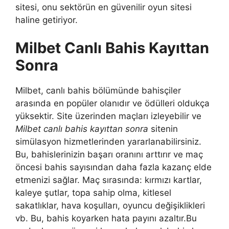
sitesi, onu sektörün en güvenilir oyun sitesi
haline getiriyor.
Milbet Canlı Bahis Kayıttan
Sonra
Milbet, canlı bahis bölümünde bahisçiler
arasında en popüler olanıdır ve ödülleri oldukça
yüksektir. Site üzerinden maçları izleyebilir ve
Milbet canlı bahis kayıttan sonra
sitenin
simülasyon hizmetlerinden yararlanabilirsiniz.
Bu, bahislerinizin başarı oranını arttırır ve maç
öncesi bahis sayısından daha fazla kazanç elde
etmenizi sağlar. Maç sırasında: kırmızı kartlar,
kaleye şutlar, topa sahip olma, kitlesel
sakatlıklar, hava koşulları, oyuncu değişiklikleri
vb. Bu, bahis koyarken hata payını azaltır.Bu