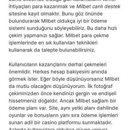
ihtiyaçları para kazanmak ve
Milbet canlı destek
sitesine kayıt olmaktır. Bunu göz önünde
bulundurarak Milbet oldukça iyi bir ödeme
sistemi sunduğunu söyleyebiliriz. Bu daha hızlı
çekim yapmanızı sağlar. Milbet para çekme
işlemlerinde en sık kullanılan teknikleri
kullanarak da talepte bulunabilirsiniz.
Kullanıcıların kazançlarını derhal çekmeleri
önemlidir. Herkes hesap bakiyesini anında
görmek ister. Eğer böyle düşünüyorsanız Milbet
da mutlu olacağını düşünüyorum. İlk fotoğraf
çekiminizden önce kendinizi gergin ve endişeli
hissetmeniz doğaldır. Ancak Milbet sağlam bir
ödeme planı var. Site, aynı yetki alanı dahilinde
oyunlar ve bonusların yanı sıra ödeme işlemleri
sunan adil bir casino platformu sunmaktadır.
Aslında kullanıcılara oldukça güven veriyor.