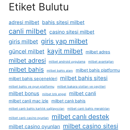
Etiket Bulutu
adresi milbet
bahis sitesi milbet
canli milbet
casino sitesi milbet
giris yap milbet
giris milbet
kayit milbet
güncel milbet
milbet adres
milbet adresi
milbet android uygulama
milbet avantajları
milbet bahis
milbet bahis platformu
milbet bahis alanı
milbet bahis sitesi
milbet bahis seçenekleri
milbet bahis ve oyun platformu
milbet bakara slotları ve çeşitleri
milbet bonus
milbet canli
milbet btk engel
milbet canli maç izle
milbet canlı bahis
milbet canlı bahis karlılık sağlayıcıları
milbet canlı bahis meraklıları
milbet canlı destek
milbet canlı casino oyunları
milbet casino sitesi
milbet casino oyunları