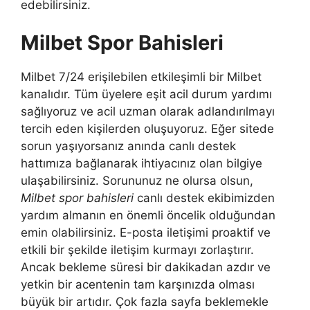
edebilirsiniz.
Milbet Spor Bahisleri
Milbet 7/24 erişilebilen etkileşimli bir Milbet
kanalıdır. Tüm üyelere eşit acil durum yardımı
sağlıyoruz ve acil uzman olarak adlandırılmayı
tercih eden kişilerden oluşuyoruz. Eğer sitede
sorun yaşıyorsanız anında canlı destek
hattımıza bağlanarak ihtiyacınız olan bilgiye
ulaşabilirsiniz. Sorununuz ne olursa olsun,
Milbet spor bahisleri
canlı destek ekibimizden
yardım almanın en önemli öncelik olduğundan
emin olabilirsiniz. E-posta iletişimi proaktif ve
etkili bir şekilde iletişim kurmayı zorlaştırır.
Ancak bekleme süresi bir dakikadan azdır ve
yetkin bir acentenin tam karşınızda olması
büyük bir artıdır. Çok fazla sayfa beklemekle