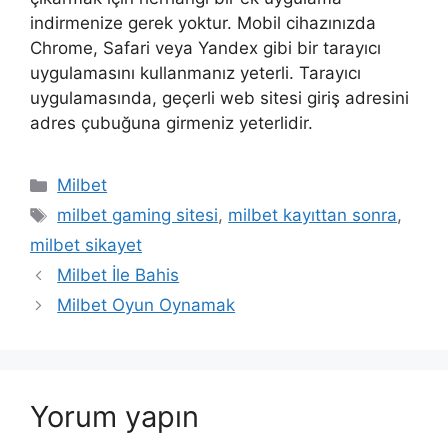
indirmenize gerek yoktur. Mobil cihazınızda
Chrome, Safari veya Yandex gibi bir tarayıcı
uygulamasını kullanmanız yeterli. Tarayıcı
uygulamasında, geçerli web sitesi giriş adresini
adres çubuğuna girmeniz yeterlidir.
Kategoriler
Milbet
Etiketler
milbet gaming sitesi
,
milbet kayıttan sonra
,
milbet sikayet
Milbet İle Bahis
Milbet Oyun Oynamak
Yorum yapın