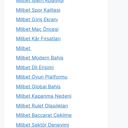
Milbet İşlem Kolaylığı
Milbet Spor Kalitesi
Milbet Giriş Ekranı
Milbet Maç Öncesi
Milbet Kâr Fırsatları
Milbet
Milbet Modern Bahis
Milbet Dil Erişimi
Milbet Oyun Platformu
Milbet Global Bahis
Milbet Kapanma Nedeni
Milbet Rulet Olasılıkları
Milbet Baccarat Çekilme
Milbet Sektör Deneyimi