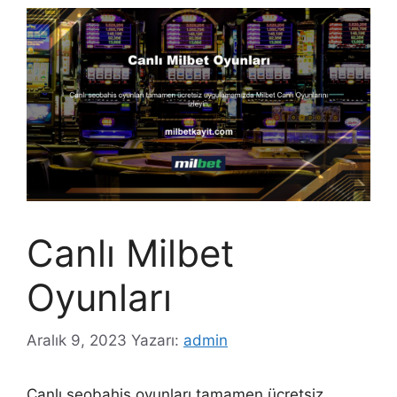
Canlı Milbet
Oyunları
Aralık 9, 2023
Yazarı:
admin
Canlı seobahis oyunları tamamen ücretsiz