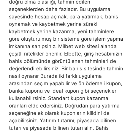
doğru olma olasılığı, tahmin edilen
seçeneklerden daha fazladır. Bu uygulama
sayesinde hesap açmak, para yatırmak, bahis
oynamak ve kaybetmek yerine sürekli
kaybetmek yerine kazanma, yeni tahminlere
göre oluşturulmuş bir sisteme göre işlem yapma
imkanına sahipsiniz. Milbet web sitesi alanda
çeşitli nitelikler önerilir. Elbette, giriş hesabınızın
bahis bölümünde görüntülenen tahminleri de
değerlendirebilirsiniz. Bir bahis sitesinde tahmin
nasıl oynanır Burada iki farklı uygulama
arasından seçim yapabilir ve ön ödemeli kupon,
banka kuponu ve ideal kupon gibi seçenekleri
kullanabilirsiniz. Standart kupon kazanma
oranları elde edersiniz. Doğrudan para yatırma
seçeneğine ek olarak kuponların kilidini de
açabilirsiniz. Yatırım tutarını, piyasada bilinen
tutarı ve piyasada bilinen tutarı alın. Bahis