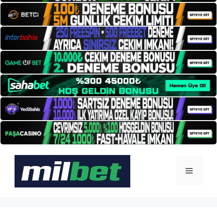
İçeriğe
atla
Menü