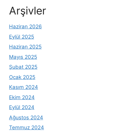
Arşivler
Haziran 2026
Eylül 2025
Haziran 2025
Mayıs 2025
Şubat 2025
Ocak 2025
Kasım 2024
Ekim 2024
Eylül 2024
Ağustos 2024
Temmuz 2024