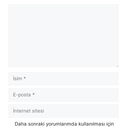
Yorum
İsim
E-
posta
İnternet
sitesi
Daha sonraki yorumlarımda kullanılması için