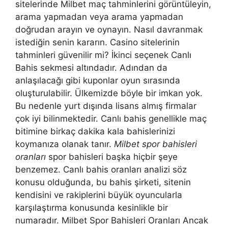
sitelerinde Milbet maç tahminlerini görüntüleyin,
arama yapmadan veya arama yapmadan
doğrudan arayın ve oynayın. Nasıl davranmak
istediğin senin kararın. Casino sitelerinin
tahminleri güvenilir mi? İkinci seçenek Canlı
Bahis sekmesi altındadır. Adından da
anlaşılacağı gibi kuponlar oyun sırasında
oluşturulabilir. Ülkemizde böyle bir imkan yok.
Bu nedenle yurt dışında lisans almış firmalar
çok iyi bilinmektedir. Canlı bahis genellikle maç
bitimine birkaç dakika kala bahislerinizi
koymanıza olanak tanır.
Milbet spor bahisleri
oranları
spor bahisleri başka hiçbir şeye
benzemez. Canlı bahis oranları analizi söz
konusu olduğunda, bu bahis şirketi, sitenin
kendisini ve rakiplerini büyük oyuncularla
karşılaştırma konusunda kesinlikle bir
numaradır. Milbet Spor Bahisleri Oranları Ancak