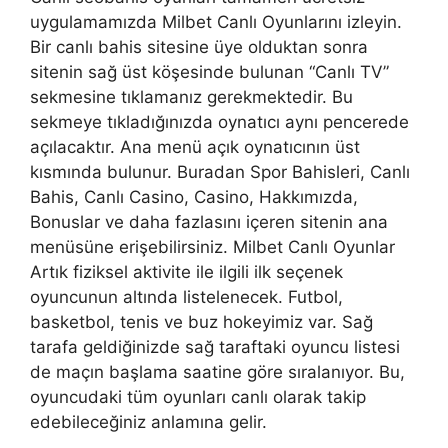
uygulamamızda Milbet Canlı Oyunlarını izleyin.
Bir canlı bahis sitesine üye olduktan sonra
sitenin sağ üst köşesinde bulunan “Canlı TV”
sekmesine tıklamanız gerekmektedir. Bu
sekmeye tıkladığınızda oynatıcı aynı pencerede
açılacaktır. Ana menü açık oynatıcının üst
kısmında bulunur. Buradan Spor Bahisleri, Canlı
Bahis, Canlı Casino, Casino, Hakkımızda,
Bonuslar ve daha fazlasını içeren sitenin ana
menüsüne erişebilirsiniz. Milbet Canlı Oyunlar
Artık fiziksel aktivite ile ilgili ilk seçenek
oyuncunun altında listelenecek. Futbol, ​​
basketbol, ​​tenis ve buz hokeyimiz var. Sağ
tarafa geldiğinizde sağ taraftaki oyuncu listesi
de maçın başlama saatine göre sıralanıyor. Bu,
oyuncudaki tüm oyunları canlı olarak takip
edebileceğiniz anlamına gelir.