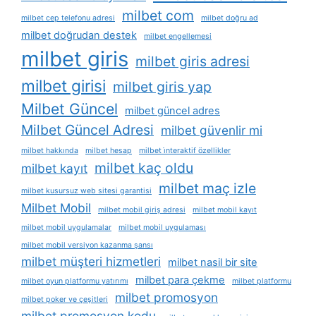
milbet com
milbet cep telefonu adresi
milbet doğru ad
milbet doğrudan destek
milbet engellemesi
milbet giris
milbet giris adresi
milbet girisi
milbet giris yap
Milbet Güncel
milbet güncel adres
Milbet Güncel Adresi
milbet güvenlir mi
milbet hakkında
milbet hesap
milbet i̇nteraktif özellikler
milbet kaç oldu
milbet kayıt
milbet maç izle
milbet kusursuz web sitesi garantisi
Milbet Mobil
milbet mobil giriş adresi
milbet mobil kayıt
milbet mobil uygulamalar
milbet mobil uygulaması
milbet mobil versiyon kazanma şansı
milbet müşteri hizmetleri
milbet nasil bir site
milbet para çekme
milbet oyun platformu yatırımı
milbet platformu
milbet promosyon
milbet poker ve çeşitleri
milbet promosyon kodu