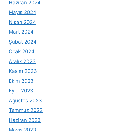
Haziran 2024
Mayıs 2024
Nisan 2024
Mart 2024
Şubat 2024
Ocak 2024
Aralık 2023
Kasım 2023
Ekim 2023
Eylül 2023
Ağustos 2023
Temmuz 2023
Haziran 2023
Mayıs 2023