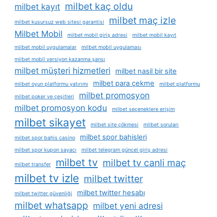
milbet kaç oldu
milbet kayıt
milbet maç izle
milbet kusursuz web sitesi garantisi
Milbet Mobil
milbet mobil giriş adresi
milbet mobil kayıt
milbet mobil uygulamalar
milbet mobil uygulaması
milbet mobil versiyon kazanma şansı
milbet müşteri hizmetleri
milbet nasil bir site
milbet para çekme
milbet oyun platformu yatırımı
milbet platformu
milbet promosyon
milbet poker ve çeşitleri
milbet promosyon kodu
milbet seçeneklere erişim
milbet sikayet
milbet site çökmesi
milbet soruları
milbet spor bahisleri
milbet spor bahis casino
milbet spor kupon sayacı
milbet telegram güncel giriş adresi
milbet tv
milbet tv canli maç
milbet transfer
milbet tv izle
milbet twitter
milbet twitter hesabı
milbet twitter güvenliği
milbet whatsapp
milbet yeni adresi