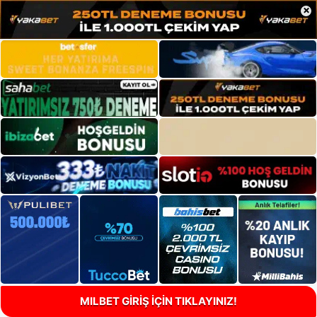
×
MILBET GİRİŞ İÇİN TIKLAYINIZ!