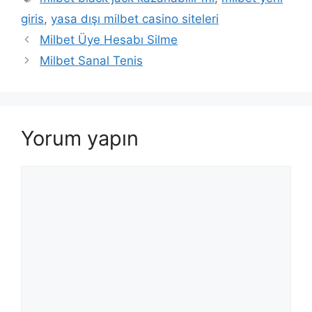
giris
,
yasa dışı milbet casino siteleri
Milbet Üye Hesabı Silme
Milbet Sanal Tenis
Yorum yapın
Yorum