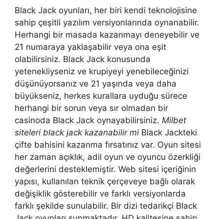
Black Jack oyunları, her biri kendi teknolojisine
sahip çeşitli yazılım versiyonlarında oynanabilir.
Herhangi bir masada kazanmayı deneyebilir ve
21 numaraya yaklaşabilir veya ona eşit
olabilirsiniz. Black Jack konusunda
yetenekliyseniz ve krupiyeyi yenebileceğinizi
düşünüyorsanız ve 21 yaşında veya daha
büyükseniz, herkes kurallara uyduğu sürece
herhangi bir sorun veya sır olmadan bir
casinoda Black Jack oynayabilirsiniz.
Milbet
siteleri black jack kazanabilir mi
Black Jackteki
çifte bahisini kazanma fırsatınız var. Oyun sitesi
her zaman açıklık, adil oyun ve oyuncu özerkliği
değerlerini desteklemiştir. Web sitesi içeriğinin
yapısı, kullanılan teknik çerçeveye bağlı olarak
değişiklik gösterebilir ve farklı versiyonlarda
farklı şekilde sunulabilir. Bir dizi tedarikçi Black
Jack oyunları sunmaktadır. HD kalitesine sahip