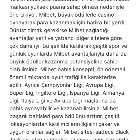
markası yüksek puana sahip olması nedeniyle
öne çıkıyor. Milbet, büyük ödüllerle casino
oynayarak para kazanmak için harika bir yerdir.
Dürüst olmak gerekirse Milbet sağladığı
avantajlar yerli ve yabancı diğer sitelere göre
çok daha iyi. Bu şekilde katılarak çeşitli spor ve
günlük oyunlarda Milbet avantajlarıyla daha da
büyük ödüller kazanma potansiyeline sahip
olabilirsiniz. Milbet bahis konsepti, ön ödemeli
önemli miktarda oyun trafiği ile karakterize
edilir. Ayrıca Şampiyonlar Ligi, Avrupa Ligi,
Süper Lig, İngiltere Ligi, İspanya Ligi, Almanya
Ligi, İtalya Ligi ve Avrupa Ligi maçlarına da
bahis oynayabilir ve kazanabilirsiniz. Milbet
başarılı bahisleri para ödülünü arttırır, çeşitli
lokasyonlardan katılımcıların ilgisini çeker ve
uygun oranlar sağlar. Milbet sitesi sadece Black
Jack oyunları sunmakla kalmıyor, aynı zamanda