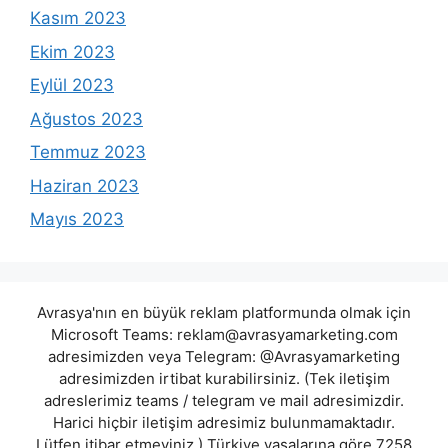
Kasım 2023
Ekim 2023
Eylül 2023
Ağustos 2023
Temmuz 2023
Haziran 2023
Mayıs 2023
Avrasya'nın en büyük reklam platformunda olmak için
Microsoft Teams:
reklam@avrasyamarketing.com
adresimizden veya Telegram: @Avrasyamarketing
adresimizden irtibat kurabilirsiniz. (Tek iletişim
adreslerimiz teams / telegram ve mail adresimizdir.
Harici hiçbir iletişim adresimiz bulunmamaktadır.
Lütfen itibar etmeyiniz.) Türkiye yasalarına göre 7258