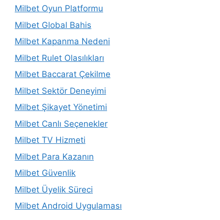
Milbet Oyun Platformu
Milbet Global Bahis
Milbet Kapanma Nedeni
Milbet Rulet Olasılıkları
Milbet Baccarat Çekilme
Milbet Sektör Deneyimi
Milbet Şikayet Yönetimi
Milbet Canlı Seçenekler
Milbet TV Hizmeti
Milbet Para Kazanın
Milbet Güvenlik
Milbet Üyelik Süreci
Milbet Android Uygulaması