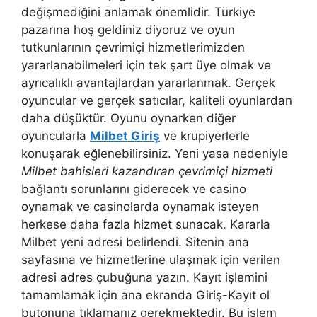
değişmediğini anlamak önemlidir. Türkiye
pazarına hoş geldiniz diyoruz ve oyun
tutkunlarının çevrimiçi hizmetlerimizden
yararlanabilmeleri için tek şart üye olmak ve
ayrıcalıklı avantajlardan yararlanmak. Gerçek
oyuncular ve gerçek satıcılar, kaliteli oyunlardan
daha düşüktür. Oyunu oynarken diğer
oyuncularla
Milbet Giriş
ve krupiyerlerle
konuşarak eğlenebilirsiniz. Yeni yasa nedeniyle
Milbet bahisleri kazandıran çevrimiçi hizmeti
bağlantı sorunlarını giderecek ve casino
oynamak ve casinolarda oynamak isteyen
herkese daha fazla hizmet sunacak. Kararla
Milbet yeni adresi belirlendi. Sitenin ana
sayfasına ve hizmetlerine ulaşmak için verilen
adresi adres çubuğuna yazın. Kayıt işlemini
tamamlamak için ana ekranda Giriş-Kayıt ol
butonuna tıklamanız gerekmektedir. Bu işlem