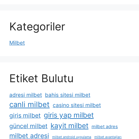
Kategoriler
Milbet
Etiket Bulutu
adresi milbet
bahis sitesi milbet
canli milbet
casino sitesi milbet
giris yap milbet
giris milbet
kayit milbet
güncel milbet
milbet adres
milbet adresi
milbet android uygulama
milbet avantajları