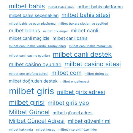
milbet bahis
milbet bahis platformu
milbet bahis alanı
milbet bahis sitesi
milbet bahis seçenekleri
milbet bahis ve oyun platformu
milbet bakara slotları ve çeşitleri
milbet bonus
milbet canli
milbet btk engel
milbet canli maç izle
milbet canlı bahis
milbet canlı bahis karlılık sağlayıcıları
milbet canlı bahis meraklıları
milbet canlı destek
milbet canlı casino oyunları
milbet casino sitesi
milbet casino oyunları
milbet com
milbet cep telefonu adresi
milbet doğru ad
milbet doğrudan destek
milbet engellemesi
milbet giris
milbet giris adresi
milbet girisi
milbet giris yap
Milbet Güncel
milbet güncel adres
Milbet Güncel Adresi
milbet güvenlir mi
milbet hakkında
milbet hesap
milbet i̇nteraktif özellikler