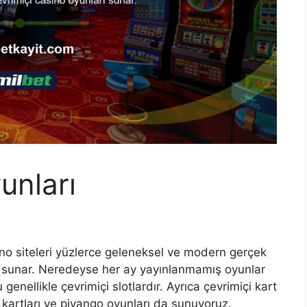
unları
sino siteleri yüzlerce geleneksel ve modern gerçek
ı sunar. Neredeyse her ay yayınlanmamış oyunlar
enellikle çevrimiçi slotlardır. Ayrıca çevrimiçi kart
 kartları ve piyango oyunları da sunuyoruz.