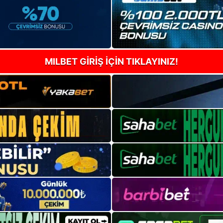
MILBET GİRİŞ İÇİN TIKLAYINIZ!