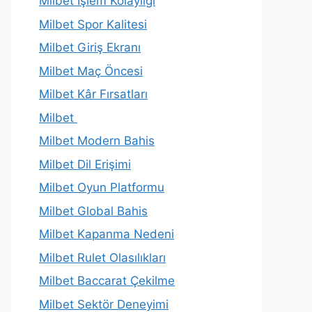
Milbet İşlem Kolaylığı
Milbet Spor Kalitesi
Milbet Giriş Ekranı
Milbet Maç Öncesi
Milbet Kâr Fırsatları
Milbet
Milbet Modern Bahis
Milbet Dil Erişimi
Milbet Oyun Platformu
Milbet Global Bahis
Milbet Kapanma Nedeni
Milbet Rulet Olasılıkları
Milbet Baccarat Çekilme
Milbet Sektör Deneyimi