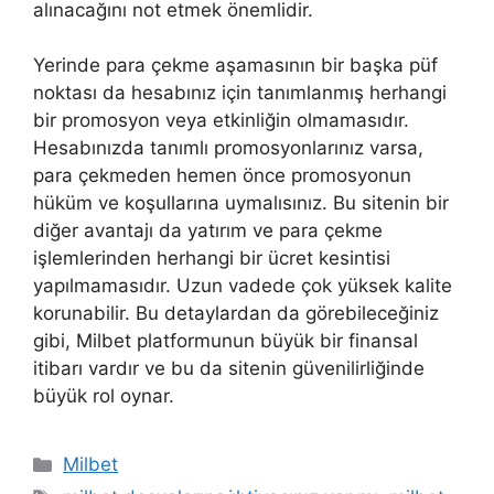
alınacağını not etmek önemlidir.
Yerinde para çekme aşamasının bir başka püf
noktası da hesabınız için tanımlanmış herhangi
bir promosyon veya etkinliğin olmamasıdır.
Hesabınızda tanımlı promosyonlarınız varsa,
para çekmeden hemen önce promosyonun
hüküm ve koşullarına uymalısınız. Bu sitenin bir
diğer avantajı da yatırım ve para çekme
işlemlerinden herhangi bir ücret kesintisi
yapılmamasıdır. Uzun vadede çok yüksek kalite
korunabilir. Bu detaylardan da görebileceğiniz
gibi, Milbet platformunun büyük bir finansal
itibarı vardır ve bu da sitenin güvenilirliğinde
büyük rol oynar.
Kategoriler
Milbet
Etiketler