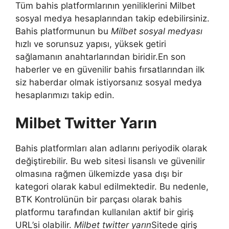
Tüm bahis platformlarının yeniliklerini Milbet
sosyal medya hesaplarından takip edebilirsiniz.
Bahis platformunun bu
Milbet sosyal medyası
hızlı ve sorunsuz yapısı, yüksek getiri
sağlamanın anahtarlarından biridir.En son
haberler ve en güvenilir bahis fırsatlarından ilk
siz haberdar olmak istiyorsanız sosyal medya
hesaplarımızı takip edin.
Milbet Twitter Yarın
Bahis platformları alan adlarını periyodik olarak
değiştirebilir. Bu web sitesi lisanslı ve güvenilir
olmasına rağmen ülkemizde yasa dışı bir
kategori olarak kabul edilmektedir. Bu nedenle,
BTK Kontrolünün bir parçası olarak bahis
platformu tarafından kullanılan aktif bir giriş
URL’si olabilir.
Milbet twitter yarın
Sitede giriş