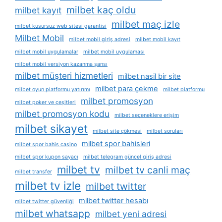
milbet kaç oldu
milbet kayıt
milbet maç izle
milbet kusursuz web sitesi garantisi
Milbet Mobil
milbet mobil giriş adresi
milbet mobil kayıt
milbet mobil uygulamalar
milbet mobil uygulaması
milbet mobil versiyon kazanma şansı
milbet müşteri hizmetleri
milbet nasil bir site
milbet para çekme
milbet oyun platformu yatırımı
milbet platformu
milbet promosyon
milbet poker ve çeşitleri
milbet promosyon kodu
milbet seçeneklere erişim
milbet sikayet
milbet site çökmesi
milbet soruları
milbet spor bahisleri
milbet spor bahis casino
milbet spor kupon sayacı
milbet telegram güncel giriş adresi
milbet tv
milbet tv canli maç
milbet transfer
milbet tv izle
milbet twitter
milbet twitter hesabı
milbet twitter güvenliği
milbet whatsapp
milbet yeni adresi