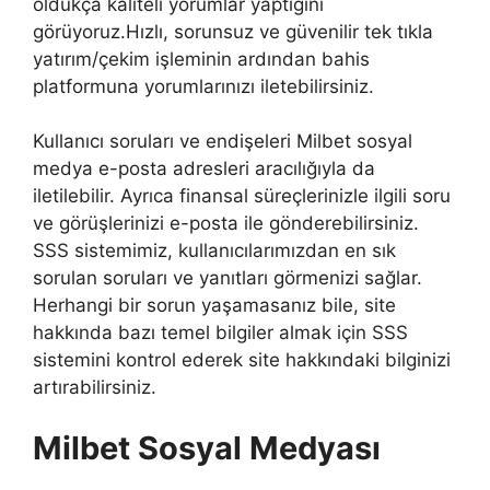
oldukça kaliteli yorumlar yaptığını
görüyoruz.Hızlı, sorunsuz ve güvenilir tek tıkla
yatırım/çekim işleminin ardından bahis
platformuna yorumlarınızı iletebilirsiniz.
Kullanıcı soruları ve endişeleri Milbet sosyal
medya e-posta adresleri aracılığıyla da
iletilebilir. Ayrıca finansal süreçlerinizle ilgili soru
ve görüşlerinizi e-posta ile gönderebilirsiniz.
SSS sistemimiz, kullanıcılarımızdan en sık
sorulan soruları ve yanıtları görmenizi sağlar.
Herhangi bir sorun yaşamasanız bile, site
hakkında bazı temel bilgiler almak için SSS
sistemini kontrol ederek site hakkındaki bilginizi
artırabilirsiniz.
Milbet Sosyal Medyası