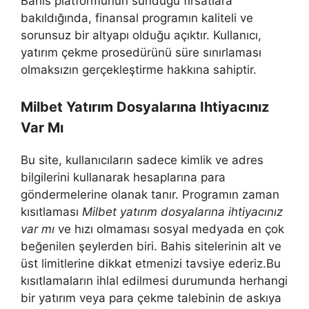
Bahis platformunun sunduğu fırsatlara
bakıldığında, finansal programın kaliteli ve
sorunsuz bir altyapı olduğu açıktır. Kullanıcı,
yatırım çekme prosedürünü süre sınırlaması
olmaksızın gerçekleştirme hakkına sahiptir.
Milbet Yatırım Dosyalarına Ihtiyacınız
Var Mı
Bu site, kullanıcıların sadece kimlik ve adres
bilgilerini kullanarak hesaplarına para
göndermelerine olanak tanır. Programın zaman
kısıtlaması
Milbet yatırım dosyalarına ihtiyacınız
var mı
ve hızı olmaması sosyal medyada en çok
beğenilen şeylerden biri. Bahis sitelerinin alt ve
üst limitlerine dikkat etmenizi tavsiye ederiz.Bu
kısıtlamaların ihlal edilmesi durumunda herhangi
bir yatırım veya para çekme talebinin de askıya