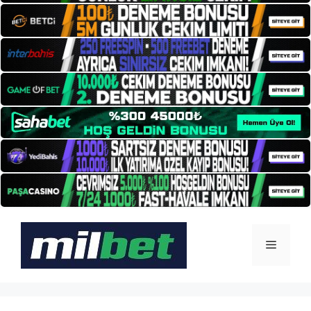
İçeriğe
atla
Menü