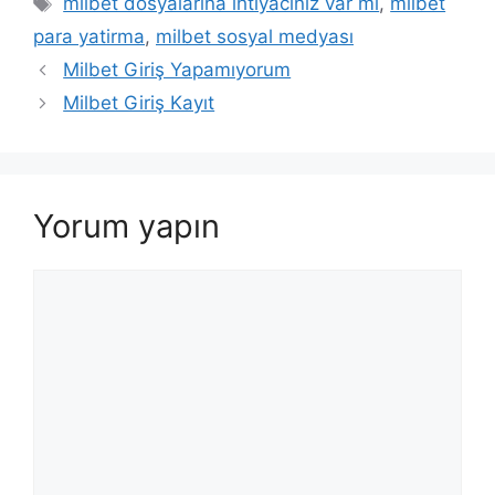
milbet dosyalarına i̇htiyacınız var mı
,
milbet
para yatirma
,
milbet sosyal medyası
Milbet Giriş Yapamıyorum
Milbet Giriş Kayıt
Yorum yapın
Yorum