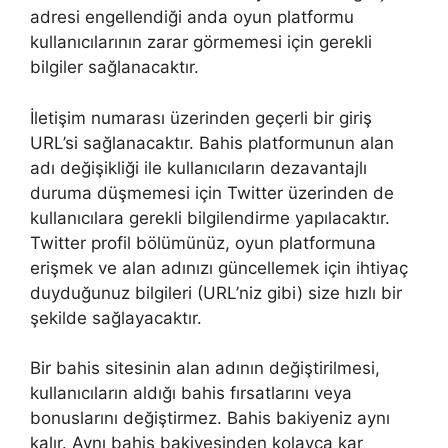
adresi engellendiği anda oyun platformu
kullanıcılarının zarar görmemesi için gerekli
bilgiler sağlanacaktır.
İletişim numarası üzerinden geçerli bir giriş
URL’si sağlanacaktır. Bahis platformunun alan
adı değişikliği ile kullanıcıların dezavantajlı
duruma düşmemesi için Twitter üzerinden de
kullanıcılara gerekli bilgilendirme yapılacaktır.
Twitter profil bölümünüz, oyun platformuna
erişmek ve alan adınızı güncellemek için ihtiyaç
duyduğunuz bilgileri (URL’niz gibi) size hızlı bir
şekilde sağlayacaktır.
Bir bahis sitesinin alan adının değiştirilmesi,
kullanıcıların aldığı bahis fırsatlarını veya
bonuslarını değiştirmez. Bahis bakiyeniz aynı
kalır. Aynı bahis bakiyesinden kolayca kar