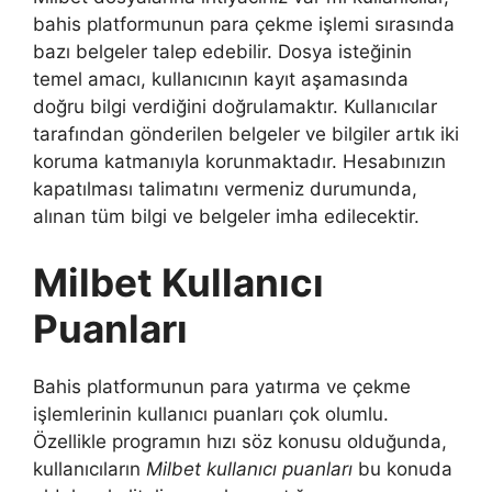
bahis platformunun para çekme işlemi sırasında
bazı belgeler talep edebilir. Dosya isteğinin
temel amacı, kullanıcının kayıt aşamasında
doğru bilgi verdiğini doğrulamaktır. Kullanıcılar
tarafından gönderilen belgeler ve bilgiler artık iki
koruma katmanıyla korunmaktadır. Hesabınızın
kapatılması talimatını vermeniz durumunda,
alınan tüm bilgi ve belgeler imha edilecektir.
Milbet Kullanıcı
Puanları
Bahis platformunun para yatırma ve çekme
işlemlerinin kullanıcı puanları çok olumlu.
Özellikle programın hızı söz konusu olduğunda,
kullanıcıların
Milbet kullanıcı puanları
bu konuda