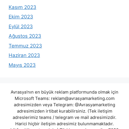
Kasım 2023
Ekim 2023
Eylül 2023
Ağustos 2023
Temmuz 2023
Haziran 2023
Mayıs 2023
Avrasya'nın en büyük reklam platformunda olmak için
Microsoft Teams:
reklam@avrasyamarketing.com
adresimizden veya Telegram: @Avrasyamarketing
adresimizden irtibat kurabilirsiniz. (Tek iletişim
adreslerimiz teams / telegram ve mail adresimizdir.
Harici hiçbir iletişim adresimiz bulunmamaktadır.