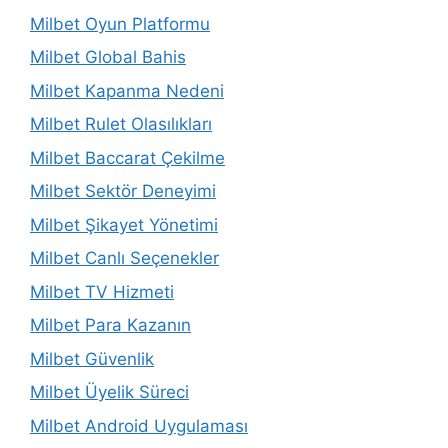
Milbet Oyun Platformu
Milbet Global Bahis
Milbet Kapanma Nedeni
Milbet Rulet Olasılıkları
Milbet Baccarat Çekilme
Milbet Sektör Deneyimi
Milbet Şikayet Yönetimi
Milbet Canlı Seçenekler
Milbet TV Hizmeti
Milbet Para Kazanın
Milbet Güvenlik
Milbet Üyelik Süreci
Milbet Android Uygulaması