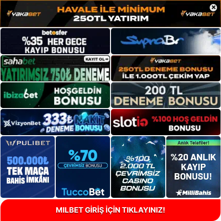
×
MILBET GİRİŞ İÇİN TIKLAYINIZ!