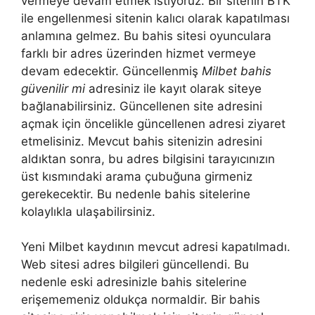
vermeye devam etmek istiyoruz. Bir sitenin BTK
ile engellenmesi sitenin kalıcı olarak kapatılması
anlamına gelmez. Bu bahis sitesi oyunculara
farklı bir adres üzerinden hizmet vermeye
devam edecektir. Güncellenmiş
Milbet bahis
güvenilir mi
adresiniz ile kayıt olarak siteye
bağlanabilirsiniz. Güncellenen site adresini
açmak için öncelikle güncellenen adresi ziyaret
etmelisiniz. Mevcut bahis sitenizin adresini
aldıktan sonra, bu adres bilgisini tarayıcınızın
üst kısmındaki arama çubuğuna girmeniz
gerekecektir. Bu nedenle bahis sitelerine
kolaylıkla ulaşabilirsiniz.
Yeni Milbet kaydının mevcut adresi kapatılmadı.
Web sitesi adres bilgileri güncellendi. Bu
nedenle eski adresinizle bahis sitelerine
erişememeniz oldukça normaldir. Bir bahis