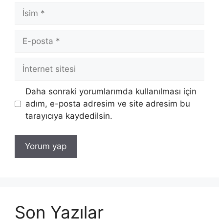
İsim
E-
posta
İnternet
sitesi
Daha sonraki yorumlarımda kullanılması için
adım, e-posta adresim ve site adresim bu
tarayıcıya kaydedilsin.
Son Yazılar