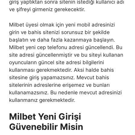
giriş yaptıktan sonra sitenin istediği kullanıcı adı
ve şifreyi girmeniz gerekecektir.
Milbet üyesi olmak için yeni mobil adresinizi
girin ve bahis sitenizi sorunsuz bir şekilde
başlatın ve daha fazla kazanmaya başlayın.
Milbet yeni cep telefonu adresi güncellendi. Bu
site adresi güncellenmiştir ve bu siteyi kullanan
oyuncuların güncel site adresi bilgilerini
kullanması gerekmektedir. Aksi halde bahis
sitesine giriş yapamazsınız. Mevcut bahis
sitelerinin adreslerine erişemez ve bunları
kullanamazsınız. Bu nedenle mevcut adresinizi
kullanmanız gerekmektedir.
Milbet Yeni Girişi
Güvenebilir Misin