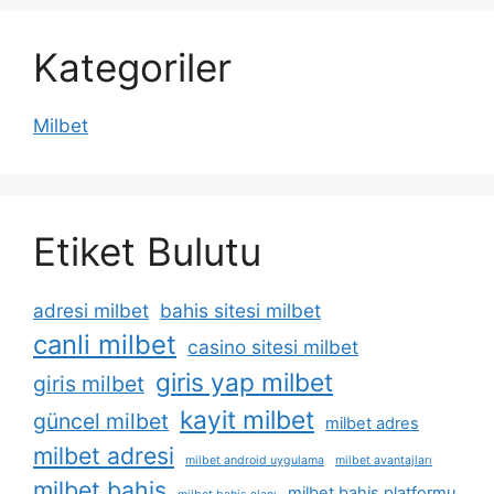
Kategoriler
Milbet
Etiket Bulutu
adresi milbet
bahis sitesi milbet
canli milbet
casino sitesi milbet
giris yap milbet
giris milbet
kayit milbet
güncel milbet
milbet adres
milbet adresi
milbet android uygulama
milbet avantajları
milbet bahis
milbet bahis platformu