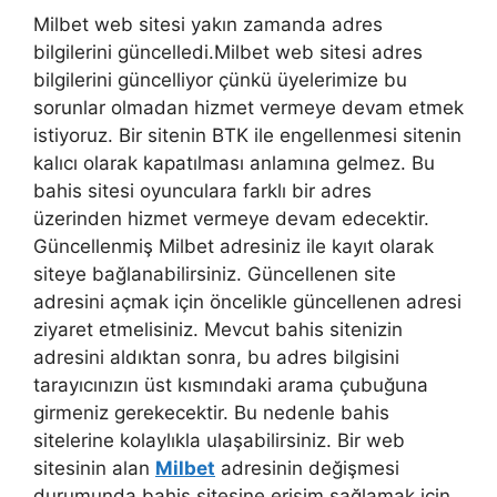
Milbet web sitesi yakın zamanda adres
bilgilerini güncelledi.Milbet web sitesi adres
bilgilerini güncelliyor çünkü üyelerimize bu
sorunlar olmadan hizmet vermeye devam etmek
istiyoruz. Bir sitenin BTK ile engellenmesi sitenin
kalıcı olarak kapatılması anlamına gelmez. Bu
bahis sitesi oyunculara farklı bir adres
üzerinden hizmet vermeye devam edecektir.
Güncellenmiş Milbet adresiniz ile kayıt olarak
siteye bağlanabilirsiniz. Güncellenen site
adresini açmak için öncelikle güncellenen adresi
ziyaret etmelisiniz. Mevcut bahis sitenizin
adresini aldıktan sonra, bu adres bilgisini
tarayıcınızın üst kısmındaki arama çubuğuna
girmeniz gerekecektir. Bu nedenle bahis
sitelerine kolaylıkla ulaşabilirsiniz. Bir web
sitesinin alan
Milbet
adresinin değişmesi
durumunda bahis sitesine erişim sağlamak için