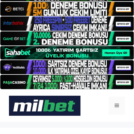
İçeriğe
atla
Menü