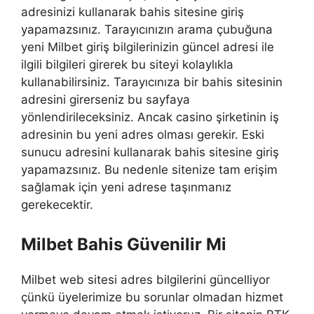
adresinizi kullanarak bahis sitesine giriş
yapamazsınız. Tarayıcınızın arama çubuğuna
yeni Milbet giriş bilgilerinizin güncel adresi ile
ilgili bilgileri girerek bu siteyi kolaylıkla
kullanabilirsiniz. Tarayıcınıza bir bahis sitesinin
adresini girerseniz bu sayfaya
yönlendirileceksiniz. Ancak casino şirketinin iş
adresinin bu yeni adres olması gerekir. Eski
sunucu adresini kullanarak bahis sitesine giriş
yapamazsınız. Bu nedenle sitenize tam erişim
sağlamak için yeni adrese taşınmanız
gerekecektir.
Milbet Bahis Güvenilir Mi
Milbet web sitesi adres bilgilerini güncelliyor
çünkü üyelerimize bu sorunlar olmadan hizmet