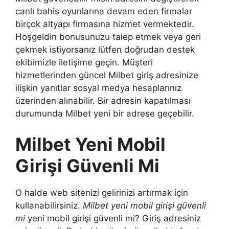
canlı bahis oyunlarına devam eden firmalar
birçok altyapı firmasına hizmet vermektedir.
Hoşgeldin bonusunuzu talep etmek veya geri
çekmek istiyorsanız lütfen doğrudan destek
ekibimizle iletişime geçin. Müşteri
hizmetlerinden güncel Milbet giriş adresinize
ilişkin yanıtlar sosyal medya hesaplarınız
üzerinden alınabilir. Bir adresin kapatılması
durumunda Milbet yeni bir adrese geçebilir.
Milbet Yeni Mobil
Girişi Güvenli Mi
O halde web sitenizi gelirinizi artırmak için
kullanabilirsiniz.
Milbet yeni mobil girişi güvenli
mi
yeni mobil girişi güvenli mi? Giriş adresiniz