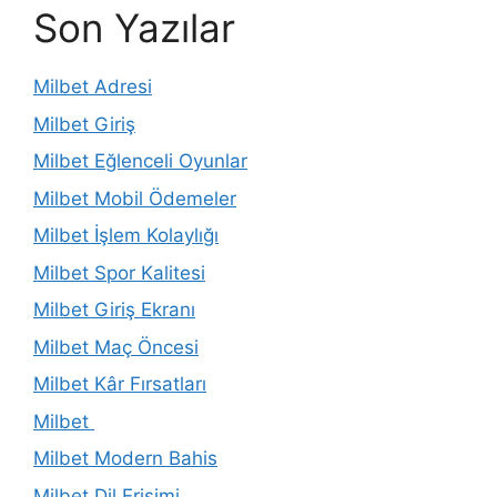
Son Yazılar
Milbet Adresi
Milbet Giriş
Milbet Eğlenceli Oyunlar
Milbet Mobil Ödemeler
Milbet İşlem Kolaylığı
Milbet Spor Kalitesi
Milbet Giriş Ekranı
Milbet Maç Öncesi
Milbet Kâr Fırsatları
Milbet
Milbet Modern Bahis
Milbet Dil Erişimi