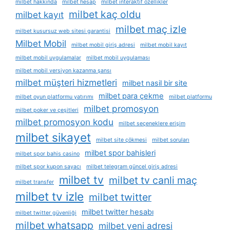
milbet hakkında
milbet hesap
milbet i̇nteraktif özellikler
milbet kaç oldu
milbet kayıt
milbet maç izle
milbet kusursuz web sitesi garantisi
Milbet Mobil
milbet mobil giriş adresi
milbet mobil kayıt
milbet mobil uygulamalar
milbet mobil uygulaması
milbet mobil versiyon kazanma şansı
milbet müşteri hizmetleri
milbet nasil bir site
milbet para çekme
milbet oyun platformu yatırımı
milbet platformu
milbet promosyon
milbet poker ve çeşitleri
milbet promosyon kodu
milbet seçeneklere erişim
milbet sikayet
milbet site çökmesi
milbet soruları
milbet spor bahisleri
milbet spor bahis casino
milbet spor kupon sayacı
milbet telegram güncel giriş adresi
milbet tv
milbet tv canli maç
milbet transfer
milbet tv izle
milbet twitter
milbet twitter hesabı
milbet twitter güvenliği
milbet whatsapp
milbet yeni adresi