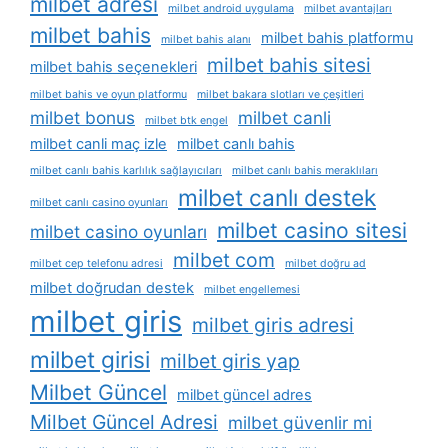
milbet adresi
milbet android uygulama
milbet avantajları
milbet bahis
milbet bahis platformu
milbet bahis alanı
milbet bahis sitesi
milbet bahis seçenekleri
milbet bahis ve oyun platformu
milbet bakara slotları ve çeşitleri
milbet bonus
milbet canli
milbet btk engel
milbet canli maç izle
milbet canlı bahis
milbet canlı bahis karlılık sağlayıcıları
milbet canlı bahis meraklıları
milbet canlı destek
milbet canlı casino oyunları
milbet casino sitesi
milbet casino oyunları
milbet com
milbet cep telefonu adresi
milbet doğru ad
milbet doğrudan destek
milbet engellemesi
milbet giris
milbet giris adresi
milbet girisi
milbet giris yap
Milbet Güncel
milbet güncel adres
Milbet Güncel Adresi
milbet güvenlir mi