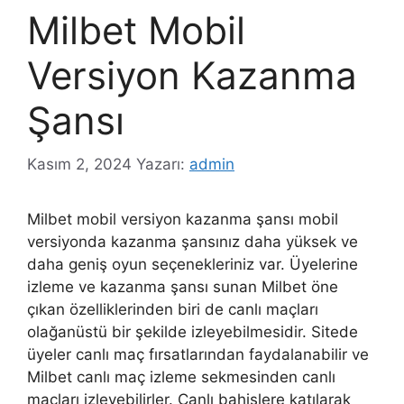
Milbet Mobil
Versiyon Kazanma
Şansı
Kasım 2, 2024
Yazarı:
admin
Milbet mobil versiyon kazanma şansı mobil
versiyonda kazanma şansınız daha yüksek ve
daha geniş oyun seçenekleriniz var. Üyelerine
izleme ve kazanma şansı sunan Milbet öne
çıkan özelliklerinden biri de canlı maçları
olağanüstü bir şekilde izleyebilmesidir. Sitede
üyeler canlı maç fırsatlarından faydalanabilir ve
Milbet canlı maç izleme sekmesinden canlı
maçları izleyebilirler. Canlı bahislere katılarak