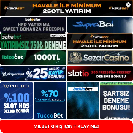
×
MILBET GİRİŞ İÇİN TIKLAYINIZ!