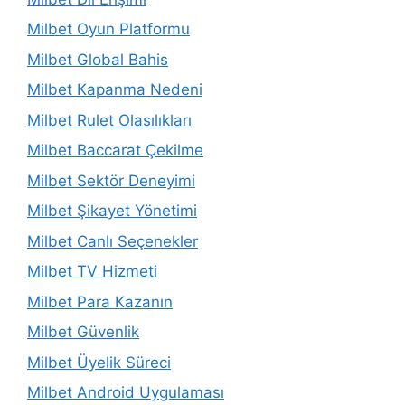
Milbet Oyun Platformu
Milbet Global Bahis
Milbet Kapanma Nedeni
Milbet Rulet Olasılıkları
Milbet Baccarat Çekilme
Milbet Sektör Deneyimi
Milbet Şikayet Yönetimi
Milbet Canlı Seçenekler
Milbet TV Hizmeti
Milbet Para Kazanın
Milbet Güvenlik
Milbet Üyelik Süreci
Milbet Android Uygulaması