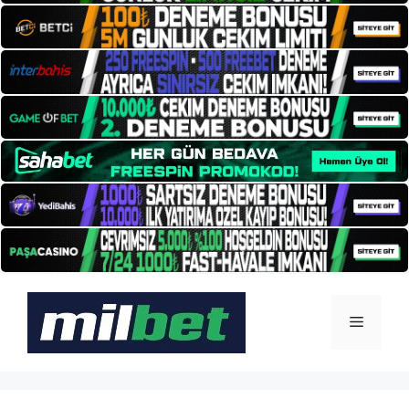
İçeriğe
atla
Menü