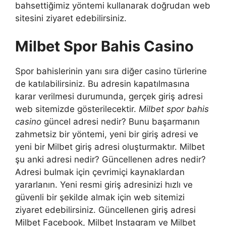
bahsettiğimiz yöntemi kullanarak doğrudan web
sitesini ziyaret edebilirsiniz.
Milbet Spor Bahis Casino
Spor bahislerinin yanı sıra diğer casino türlerine
de katılabilirsiniz. Bu adresin kapatılmasına
karar verilmesi durumunda, gerçek giriş adresi
web sitemizde gösterilecektir.
Milbet spor bahis
casino
güncel adresi nedir? Bunu başarmanın
zahmetsiz bir yöntemi, yeni bir giriş adresi ve
yeni bir Milbet giriş adresi oluşturmaktır. Milbet
şu anki adresi nedir? Güncellenen adres nedir?
Adresi bulmak için çevrimiçi kaynaklardan
yararlanın. Yeni resmi giriş adresinizi hızlı ve
güvenli bir şekilde almak için web sitemizi
ziyaret edebilirsiniz. Güncellenen giriş adresi
Milbet Facebook, Milbet Instagram ve Milbet