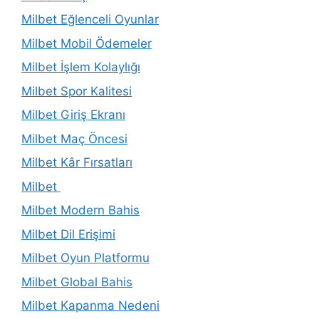
Milbet Eğlenceli Oyunlar
Milbet Mobil Ödemeler
Milbet İşlem Kolaylığı
Milbet Spor Kalitesi
Milbet Giriş Ekranı
Milbet Maç Öncesi
Milbet Kâr Fırsatları
Milbet
Milbet Modern Bahis
Milbet Dil Erişimi
Milbet Oyun Platformu
Milbet Global Bahis
Milbet Kapanma Nedeni