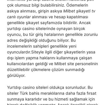
çok olumsuz bilgi bulabilirsiniz. Ödemelerin
askıya alınması, girişin askıya
Milbet şikayeti tv
canlı oyunlar
alınması ve hesap kapatılması
genellikle şikayet sayfamızda bildirilir. Ancak
yurtdışı casino sitelerinde oynayan birçok
oyuncu, bu tür giriş hatalarının genellikle zorunlu
adres değişikliği olduğunu biliyor. Bu
incelemelerin sahipleri genellikle yeni
oyunculardır.Siteyle ilgili diğer şikayetlerin yasa
dışı işlem yapma haklarını kullanmaya çalışan
kullanıcılardan geldiği ve Milbet site personelinin
düzeltilebilir çökmelere çözüm sunmadığı
görülüyor.
Yurtdışı casino siteleri oldukça sorunludur. Bu
siteler Türk bahis meraklılarına daha fazla fırsat
sunmaya kararlıdır ve bu hizmeti sağlamak için
birçok değişiklik yapmıştır. Ancak öncelikli olarak