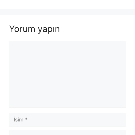
Yorum yapın
Yorum
İsim
E-