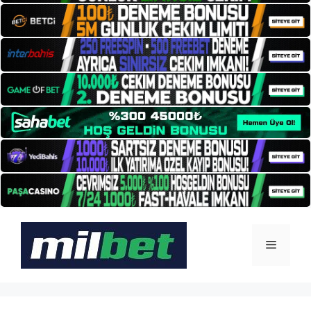
İçeriğe
atla
Menü