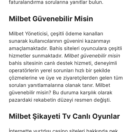
faturalandırma sorularına yanıtlar bulun.
Milbet Güvenebilir Misin
Milbet Yöneticisi, çeşitli ödeme kanalları
sunarak kullanıcılarının güvenini kazanmayı
amaçlamaktadır. Bahis siteleri oyunculara çeşitli
hizmetler sunmaktadır.
Milbet güvenebilir misin
bahis sitesinin canlı destek hizmeti, deneyimli
operatörlerin yerel sorunları hızlı bir şekilde
çözmelerine ve üye ve ziyaretçilerden gelen tüm
soruları yanıtlamalarına olanak tanır. Milbet
güvenebilir misin? Bu duruma karşılık olarak
pazardaki rekabetin düzeyi resmen değişti.
Milbet Şikayeti Tv Canlı Oyunlar
İnternette yurtdışı casino siteleri hakkında pek