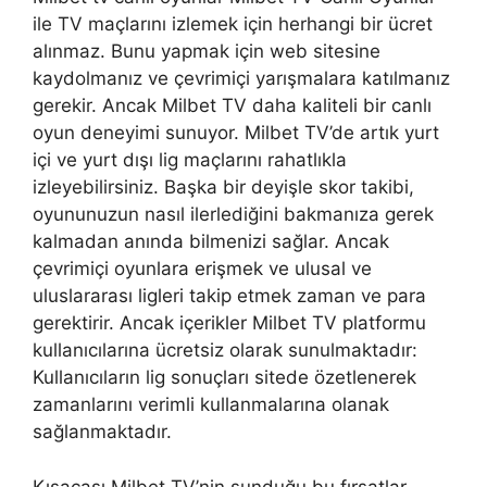
ile TV maçlarını izlemek için herhangi bir ücret
alınmaz. Bunu yapmak için web sitesine
kaydolmanız ve çevrimiçi yarışmalara katılmanız
gerekir. Ancak Milbet TV daha kaliteli bir canlı
oyun deneyimi sunuyor. Milbet TV’de artık yurt
içi ve yurt dışı lig maçlarını rahatlıkla
izleyebilirsiniz. Başka bir deyişle skor takibi,
oyununuzun nasıl ilerlediğini bakmanıza gerek
kalmadan anında bilmenizi sağlar. Ancak
çevrimiçi oyunlara erişmek ve ulusal ve
uluslararası ligleri takip etmek zaman ve para
gerektirir. Ancak içerikler Milbet TV platformu
kullanıcılarına ücretsiz olarak sunulmaktadır:
Kullanıcıların lig sonuçları sitede özetlenerek
zamanlarını verimli kullanmalarına olanak
sağlanmaktadır.
Kısacası Milbet TV’nin sunduğu bu fırsatlar,