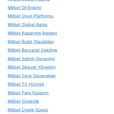
Milbet Dil Erişimi
Milbet Oyun Platformu
Milbet Global Bahis
Milbet Kapanma Nedeni
Milbet Rulet Olasılıkları
Milbet Baccarat Çekilme
Milbet Sektör Deneyimi
Milbet Şikayet Yönetimi
Milbet Canlı Seçenekler
Milbet TV Hizmeti
Milbet Para Kazanın
Milbet Güvenlik
Milbet Üyelik Süreci