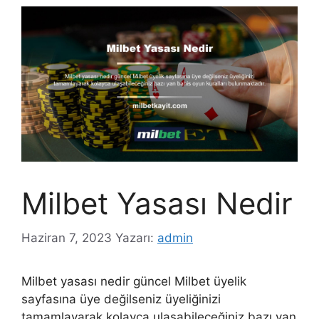
Milbet Yasası Nedir
Haziran 7, 2023
Yazarı:
admin
Milbet yasası nedir güncel Milbet üyelik
sayfasına üye değilseniz üyeliğinizi
tamamlayarak kolayca ulaşabileceğiniz bazı yan