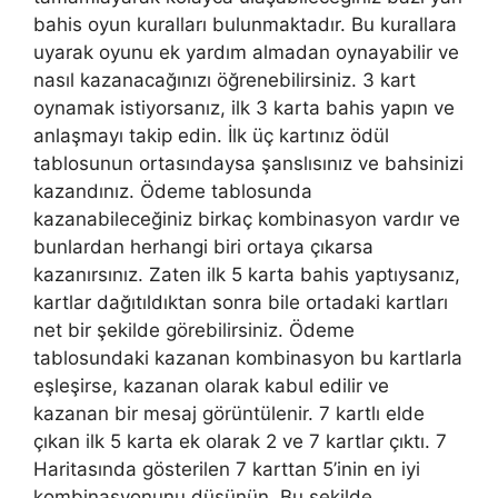
bahis oyun kuralları bulunmaktadır. Bu kurallara
uyarak oyunu ek yardım almadan oynayabilir ve
nasıl kazanacağınızı öğrenebilirsiniz. 3 kart
oynamak istiyorsanız, ilk 3 karta bahis yapın ve
anlaşmayı takip edin. İlk üç kartınız ödül
tablosunun ortasındaysa şanslısınız ve bahsinizi
kazandınız. Ödeme tablosunda
kazanabileceğiniz birkaç kombinasyon vardır ve
bunlardan herhangi biri ortaya çıkarsa
kazanırsınız. Zaten ilk 5 karta bahis yaptıysanız,
kartlar dağıtıldıktan sonra bile ortadaki kartları
net bir şekilde görebilirsiniz. Ödeme
tablosundaki kazanan kombinasyon bu kartlarla
eşleşirse, kazanan olarak kabul edilir ve
kazanan bir mesaj görüntülenir. 7 kartlı elde
çıkan ilk 5 karta ek olarak 2 ve 7 kartlar çıktı. 7
Haritasında gösterilen 7 karttan 5’inin en iyi
kombinasyonunu düşünün. Bu şekilde,