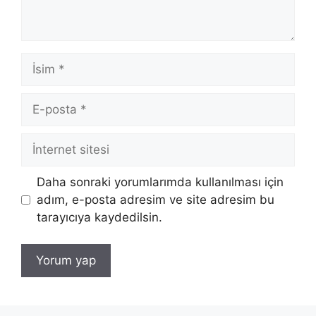
İsim
E-
posta
İnternet
sitesi
Daha sonraki yorumlarımda kullanılması için
adım, e-posta adresim ve site adresim bu
tarayıcıya kaydedilsin.