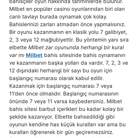
bahisçiler oyun hakkında tahminlerde bulunur.
Milbet en popüler casino oyunlarından biri olan
canlı tavlayı burada oynamak çok kolay.
Bahislerinizi zarları atmadan önce yapmalısınız.
Bir oyunu kazanmanın en klasik yolu 7 galibiyet,
2, 3 veya 12 mağlubiyettir. Bu yöntemin yanı sıra
elbette
Milbet zar oyununda herhangi bir kural
var mı
Milbet
bahis sitesinde bahis oynamanın
ve kazanmanın başka yolları da vardır. 7, 2, 3 ve
12 dışındaki herhangi bir sayı bu oyun için
başlangıç ​​numarası olarak kabul edilir.
Kazanmak için başlangıç ​​numarası 7 veya
11’den önce olmalıdır. Başlangıç ​​numarasının
önünde 7 veya 11 varsa kaybedersiniz. Milbet
bahis sitesi barbut içerikleri bu kadar kolay bir
şekilde kazanıyor. Elbette bahsedildiği gibi
oyunun kendine has küçük kuralları var ama bu
kuralları öğrenerek bir gün geçiremezsiniz.