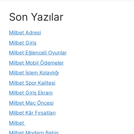
Son Yazılar
Milbet Adresi
Milbet Giriş
Milbet Eğlenceli Oyunlar
Milbet Mobil Ödemeler
Milbet İşlem Kolaylığı
Milbet Spor Kalitesi
Milbet Giriş Ekranı
Milbet Maç Öncesi
Milbet Kâr Fırsatları
Milbet
Milbet Modern Bahis