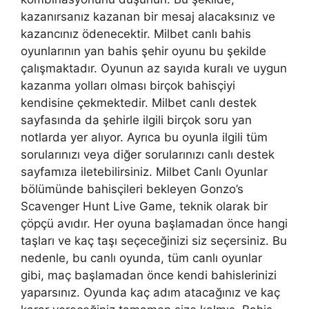
kazanırsanız kazanan bir mesaj alacaksınız ve
kazancınız ödenecektir. Milbet canlı bahis
oyunlarının yan bahis şehir oyunu bu şekilde
çalışmaktadır. Oyunun az sayıda kuralı ve uygun
kazanma yolları olması birçok bahisçiyi
kendisine çekmektedir. Milbet canlı destek
sayfasında da şehirle ilgili birçok soru yan
notlarda yer alıyor. Ayrıca bu oyunla ilgili tüm
sorularınızı veya diğer sorularınızı canlı destek
sayfamıza iletebilirsiniz. Milbet Canlı Oyunlar
bölümünde bahisçileri bekleyen Gonzo’s
Scavenger Hunt Live Game, teknik olarak bir
çöpçü avıdır. Her oyuna başlamadan önce hangi
taşları ve kaç taşı seçeceğinizi siz seçersiniz. Bu
nedenle, bu canlı oyunda, tüm canlı oyunlar
gibi, maç başlamadan önce kendi bahislerinizi
yaparsınız. Oyunda kaç adım atacağınız ve kaç