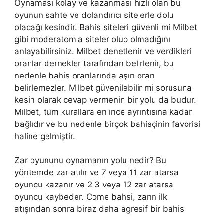
Oynaması kolay ve kazanması hızlı olan bu
oyunun sahte ve dolandırıcı sitelerle dolu
olacağı kesindir. Bahis siteleri güvenli mi Milbet
gibi moderatomla siteler olup olmadığını
anlayabilirsiniz. Milbet denetlenir ve verdikleri
oranlar dernekler tarafından belirlenir, bu
nedenle bahis oranlarında aşırı oran
belirlemezler. Milbet güvenilebilir mi sorusuna
kesin olarak cevap vermenin bir yolu da budur.
Milbet, tüm kurallara en ince ayrıntısına kadar
bağlıdır ve bu nedenle birçok bahisçinin favorisi
haline gelmiştir.
Zar oyununu oynamanın yolu nedir? Bu
yöntemde zar atılır ve 7 veya 11 zar atarsa ​​
oyuncu kazanır ve 2 3 veya 12 zar atarsa ​​
oyuncu kaybeder. Come bahsi, zarın ilk
atışından sonra biraz daha agresif bir bahis