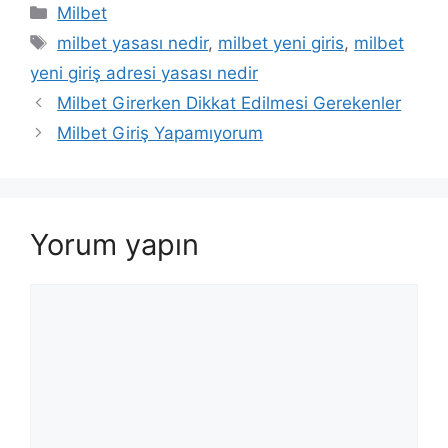
Kategoriler
Milbet
Etiketler
milbet yasası nedir
,
milbet yeni giris
,
milbet
yeni giriş adresi yasası nedir
Milbet Girerken Dikkat Edilmesi Gerekenler
Milbet Giriş Yapamıyorum
Yorum yapın
Yorum