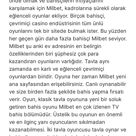
önde olmak ve bahisçilerin ihtiyaçlarını
karşılamak için Milbet, kadrolarına sürekli olarak
eğlenceli oyunlar ekliyor. Birçok bahisçi,
çevrimiçi casino endüstrisinin tüm ünlü
oyunlarını tek bir sitede bulmak ister. Bu yüzden
her geçen gün daha fazla bahisçi Milbet seviyor.
Milbet şu anki ev adresinin en belirgin
özelliklerinden biri şüphesiz çok para
kazandıran oyunların varlığıdır. Tavla aynı
zamanda en karlı ve eğlenceli çevrimiçi
oyunlardan biridir. Oyuna her zaman Milbet yeni
ana sayfasından erişebilirsiniz. Canlı oynanabilir
ve size birden fazla şekilde bahis yapma fırsatı
verir. Oyun, klasik tavla oyununa yeni bir soluk
getiren bahis oyunu Milbet en çok izlenen TV
bahis bölümüdür. Üstelik bu oyunun en önemli
ve en ilginç yanı oyuncuların sıkılmadan
kazanabilmesi. İki tavla oyuncusu tavla oynar ve