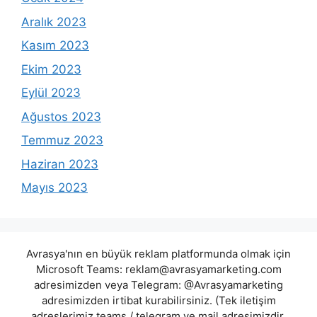
Aralık 2023
Kasım 2023
Ekim 2023
Eylül 2023
Ağustos 2023
Temmuz 2023
Haziran 2023
Mayıs 2023
Avrasya'nın en büyük reklam platformunda olmak için
Microsoft Teams:
reklam@avrasyamarketing.com
adresimizden veya Telegram: @Avrasyamarketing
adresimizden irtibat kurabilirsiniz. (Tek iletişim
adreslerimiz teams / telegram ve mail adresimizdir.