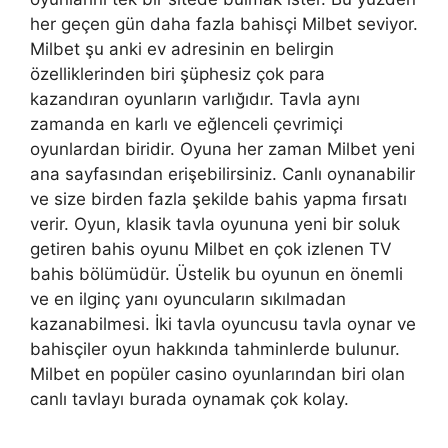
her geçen gün daha fazla bahisçi Milbet seviyor.
Milbet şu anki ev adresinin en belirgin
özelliklerinden biri şüphesiz çok para
kazandıran oyunların varlığıdır. Tavla aynı
zamanda en karlı ve eğlenceli çevrimiçi
oyunlardan biridir. Oyuna her zaman Milbet yeni
ana sayfasından erişebilirsiniz. Canlı oynanabilir
ve size birden fazla şekilde bahis yapma fırsatı
verir. Oyun, klasik tavla oyununa yeni bir soluk
getiren bahis oyunu Milbet en çok izlenen TV
bahis bölümüdür. Üstelik bu oyunun en önemli
ve en ilginç yanı oyuncuların sıkılmadan
kazanabilmesi. İki tavla oyuncusu tavla oynar ve
bahisçiler oyun hakkında tahminlerde bulunur.
Milbet en popüler casino oyunlarından biri olan
canlı tavlayı burada oynamak çok kolay.