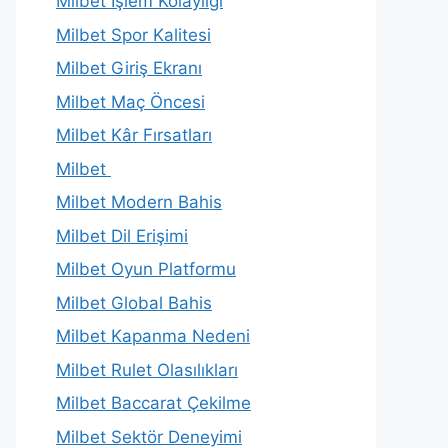
Milbet İşlem Kolaylığı
Milbet Spor Kalitesi
Milbet Giriş Ekranı
Milbet Maç Öncesi
Milbet Kâr Fırsatları
Milbet
Milbet Modern Bahis
Milbet Dil Erişimi
Milbet Oyun Platformu
Milbet Global Bahis
Milbet Kapanma Nedeni
Milbet Rulet Olasılıkları
Milbet Baccarat Çekilme
Milbet Sektör Deneyimi