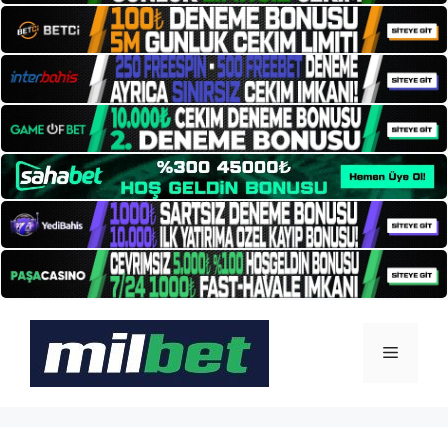
İçeriğe
atla
Menü