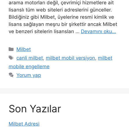
arama motorları değil, çevrimiçi hizmetlere ait
lisanslı tüm web siteleri adreslerini günceller.
Bildiğiniz gibi Milbet, üyelerine resmi kimlik ve
lisans sağlayan meşru bir şirkettir ancak Milbet
ve benzeri sitelerin lisansları …
Devamını oku…
Kategoriler
Milbet
Etiketler
canli milbet
,
milbet mobil versiyon
,
milbet
mobile engelleme
Yorum yap
Son Yazılar
Milbet Adresi