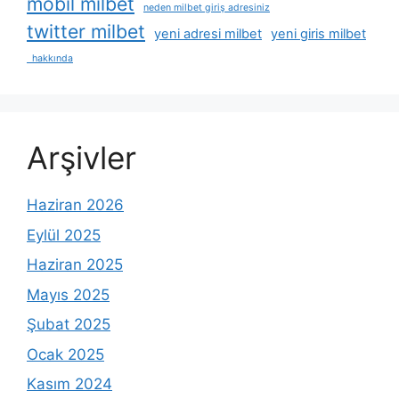
mobil milbet
neden milbet giriş adresiniz
twitter milbet
yeni adresi milbet
yeni giris milbet
hakkında
Arşivler
Haziran 2026
Eylül 2025
Haziran 2025
Mayıs 2025
Şubat 2025
Ocak 2025
Kasım 2024