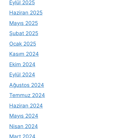
Eylül 2025
Haziran 2025
Mayıs 2025
Şubat 2025
Ocak 2025
Kasım 2024
Ekim 2024
Eylül 2024
Ağustos 2024
Temmuz 2024
Haziran 2024
Mayıs 2024
Nisan 2024
Mart 2024