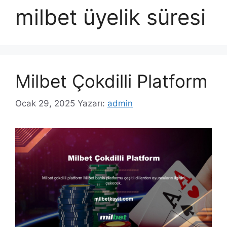
milbet üyelik süresi
Milbet Çokdilli Platform
Ocak 29, 2025
Yazarı:
admin