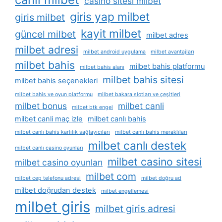
casino sitesi milbet
giris yap milbet
giris milbet
kayit milbet
güncel milbet
milbet adres
milbet adresi
milbet android uygulama
milbet avantajları
milbet bahis
milbet bahis platformu
milbet bahis alanı
milbet bahis sitesi
milbet bahis seçenekleri
milbet bahis ve oyun platformu
milbet bakara slotları ve çeşitleri
milbet bonus
milbet canli
milbet btk engel
milbet canli maç izle
milbet canlı bahis
milbet canlı bahis karlılık sağlayıcıları
milbet canlı bahis meraklıları
milbet canlı destek
milbet canlı casino oyunları
milbet casino sitesi
milbet casino oyunları
milbet com
milbet cep telefonu adresi
milbet doğru ad
milbet doğrudan destek
milbet engellemesi
milbet giris
milbet giris adresi