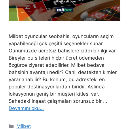
Milbet oyuncular seobahis, oyuncuların seçim
yapabileceği çok çeşitli seçenekler sunar.
Günümüzde ücretsiz bahislere ciddi bir ilgi var.
Bireyler bu siteleri hiçbir ücret ödemeden
özgürce ziyaret edebilirler. Milbet bedava
bahsinin avantajı nedir? Canlı destekten kimler
yararlanabilir? Bu konum, bu adresteki en
popüler destinasyonlardan biridir. Aslında
lokasyonun geniş bir müşteri kitlesi var.
Sahadaki inşaat çalışmaları sorunsuz bir …
Devamını oku…
Kategoriler
Milbet