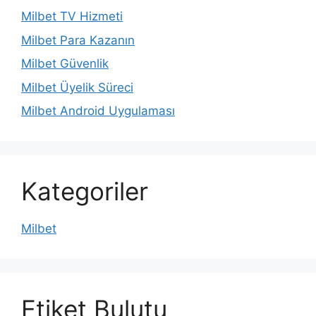
Milbet TV Hizmeti
Milbet Para Kazanın
Milbet Güvenlik
Milbet Üyelik Süreci
Milbet Android Uygulaması
Kategoriler
Milbet
Etiket Bulutu