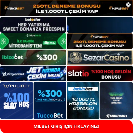
×
MILBET GİRİŞ İÇİN TIKLAYINIZ!