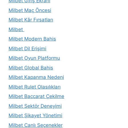
Milbet Giriş Ekranı
Milbet Maç Öncesi
Milbet Kâr Fırsatları
Milbet
Milbet Modern Bahis
Milbet Dil Erişimi
Milbet Oyun Platformu
Milbet Global Bahis
Milbet Kapanma Nedeni
Milbet Rulet Olasılıkları
Milbet Baccarat Çekilme
Milbet Sektör Deneyimi
Milbet Şikayet Yönetimi
Milbet Canlı Seçenekler