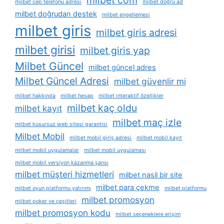
milbet com
milbet cep telefonu adresi
milbet doğru ad
milbet doğrudan destek
milbet engellemesi
milbet giris
milbet giris adresi
milbet girisi
milbet giris yap
Milbet Güncel
milbet güncel adres
Milbet Güncel Adresi
milbet güvenlir mi
milbet hakkında
milbet hesap
milbet i̇nteraktif özellikler
milbet kaç oldu
milbet kayıt
milbet maç izle
milbet kusursuz web sitesi garantisi
Milbet Mobil
milbet mobil giriş adresi
milbet mobil kayıt
milbet mobil uygulamalar
milbet mobil uygulaması
milbet mobil versiyon kazanma şansı
milbet müşteri hizmetleri
milbet nasil bir site
milbet para çekme
milbet oyun platformu yatırımı
milbet platformu
milbet promosyon
milbet poker ve çeşitleri
milbet promosyon kodu
milbet seçeneklere erişim