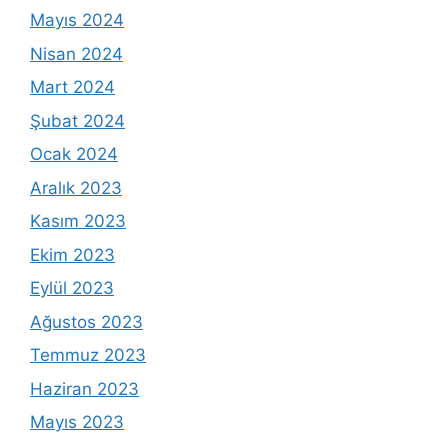
Mayıs 2024
Nisan 2024
Mart 2024
Şubat 2024
Ocak 2024
Aralık 2023
Kasım 2023
Ekim 2023
Eylül 2023
Ağustos 2023
Temmuz 2023
Haziran 2023
Mayıs 2023