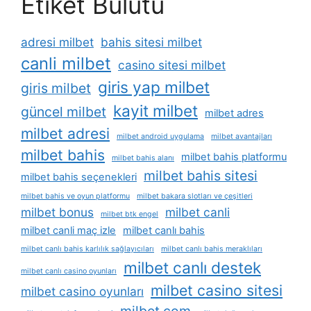
Etiket Bulutu
adresi milbet
bahis sitesi milbet
canli milbet
casino sitesi milbet
giris yap milbet
giris milbet
kayit milbet
güncel milbet
milbet adres
milbet adresi
milbet android uygulama
milbet avantajları
milbet bahis
milbet bahis platformu
milbet bahis alanı
milbet bahis sitesi
milbet bahis seçenekleri
milbet bahis ve oyun platformu
milbet bakara slotları ve çeşitleri
milbet bonus
milbet canli
milbet btk engel
milbet canli maç izle
milbet canlı bahis
milbet canlı bahis karlılık sağlayıcıları
milbet canlı bahis meraklıları
milbet canlı destek
milbet canlı casino oyunları
milbet casino sitesi
milbet casino oyunları