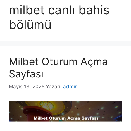
milbet canlı bahis
bölümü
Milbet Oturum Açma
Sayfası
Mayıs 13, 2025
Yazarı:
admin