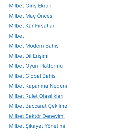
Milbet Giriş Ekranı
Milbet Maç Öncesi
Milbet Kâr Fırsatları
Milbet
Milbet Modern Bahis
Milbet Dil Erişimi
Milbet Oyun Platformu
Milbet Global Bahis
Milbet Kapanma Nedeni
Milbet Rulet Olasılıkları
Milbet Baccarat Çekilme
Milbet Sektör Deneyimi
Milbet Şikayet Yönetimi