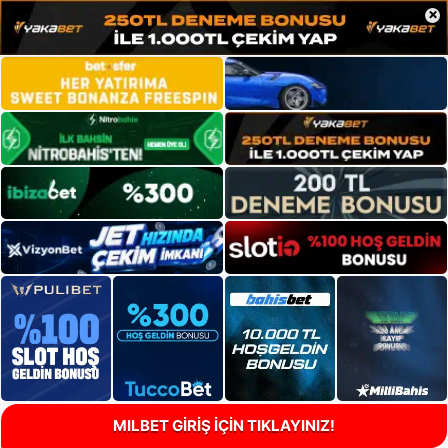
×
MILBET GİRİŞ İÇİN TIKLAYINIZ!