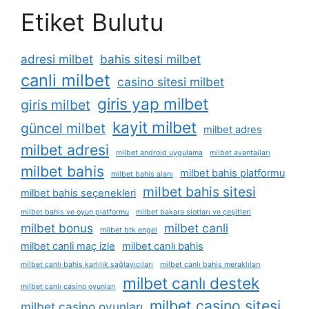
Etiket Bulutu
adresi milbet
bahis sitesi milbet
canli milbet
casino sitesi milbet
giris yap milbet
giris milbet
kayit milbet
güncel milbet
milbet adres
milbet adresi
milbet android uygulama
milbet avantajları
milbet bahis
milbet bahis platformu
milbet bahis alanı
milbet bahis sitesi
milbet bahis seçenekleri
milbet bahis ve oyun platformu
milbet bakara slotları ve çeşitleri
milbet bonus
milbet canli
milbet btk engel
milbet canli maç izle
milbet canlı bahis
milbet canlı bahis karlılık sağlayıcıları
milbet canlı bahis meraklıları
milbet canlı destek
milbet canlı casino oyunları
milbet casino sitesi
milbet casino oyunları