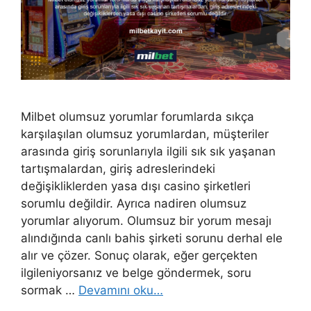
Milbet olumsuz yorumlar forumlarda sıkça
karşılaşılan olumsuz yorumlardan, müşteriler
arasında giriş sorunlarıyla ilgili sık sık yaşanan
tartışmalardan, giriş adreslerindeki
değişikliklerden yasa dışı casino şirketleri
sorumlu değildir. Ayrıca nadiren olumsuz
yorumlar alıyorum. Olumsuz bir yorum mesajı
alındığında canlı bahis şirketi sorunu derhal ele
alır ve çözer. Sonuç olarak, eğer gerçekten
ilgileniyorsanız ve belge göndermek, soru
sormak …
Devamını oku…