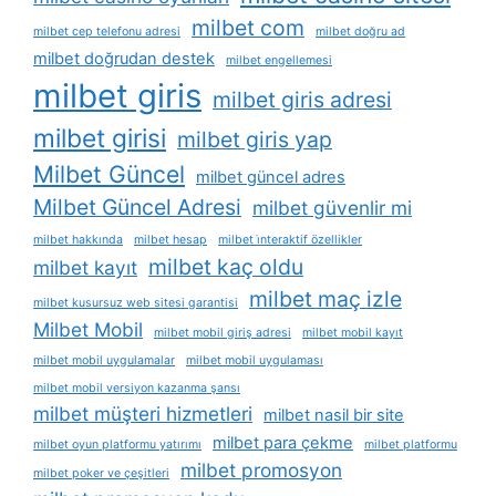
milbet com
milbet cep telefonu adresi
milbet doğru ad
milbet doğrudan destek
milbet engellemesi
milbet giris
milbet giris adresi
milbet girisi
milbet giris yap
Milbet Güncel
milbet güncel adres
Milbet Güncel Adresi
milbet güvenlir mi
milbet hakkında
milbet hesap
milbet i̇nteraktif özellikler
milbet kaç oldu
milbet kayıt
milbet maç izle
milbet kusursuz web sitesi garantisi
Milbet Mobil
milbet mobil giriş adresi
milbet mobil kayıt
milbet mobil uygulamalar
milbet mobil uygulaması
milbet mobil versiyon kazanma şansı
milbet müşteri hizmetleri
milbet nasil bir site
milbet para çekme
milbet oyun platformu yatırımı
milbet platformu
milbet promosyon
milbet poker ve çeşitleri