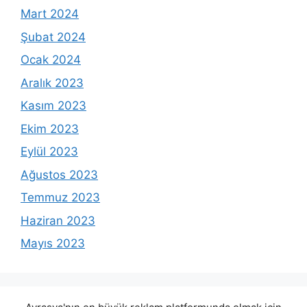
Mart 2024
Şubat 2024
Ocak 2024
Aralık 2023
Kasım 2023
Ekim 2023
Eylül 2023
Ağustos 2023
Temmuz 2023
Haziran 2023
Mayıs 2023