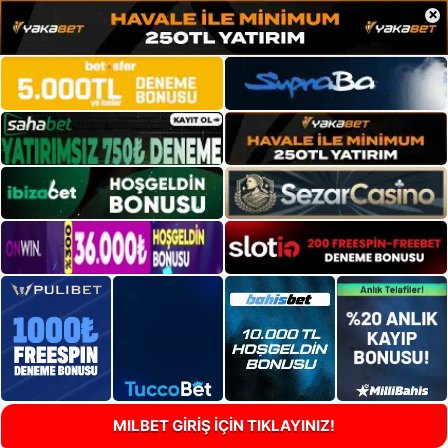
×
MILBET GİRİŞ İÇİN TIKLAYINIZ!