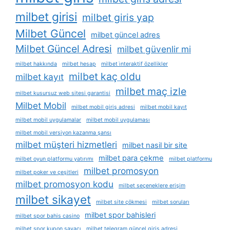
milbet girisi
milbet giris yap
Milbet Güncel
milbet güncel adres
Milbet Güncel Adresi
milbet güvenlir mi
milbet hakkında
milbet hesap
milbet i̇nteraktif özellikler
milbet kaç oldu
milbet kayıt
milbet maç izle
milbet kusursuz web sitesi garantisi
Milbet Mobil
milbet mobil giriş adresi
milbet mobil kayıt
milbet mobil uygulamalar
milbet mobil uygulaması
milbet mobil versiyon kazanma şansı
milbet müşteri hizmetleri
milbet nasil bir site
milbet para çekme
milbet oyun platformu yatırımı
milbet platformu
milbet promosyon
milbet poker ve çeşitleri
milbet promosyon kodu
milbet seçeneklere erişim
milbet sikayet
milbet site çökmesi
milbet soruları
milbet spor bahisleri
milbet spor bahis casino
milbet spor kupon sayacı
milbet telegram güncel giriş adresi