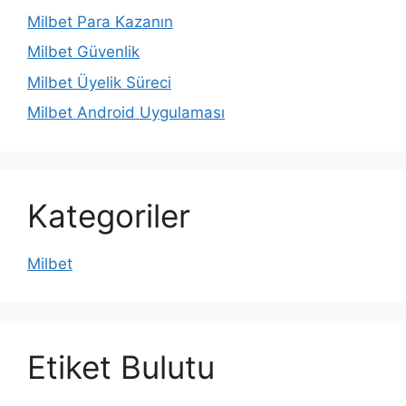
Milbet Para Kazanın
Milbet Güvenlik
Milbet Üyelik Süreci
Milbet Android Uygulaması
Kategoriler
Milbet
Etiket Bulutu