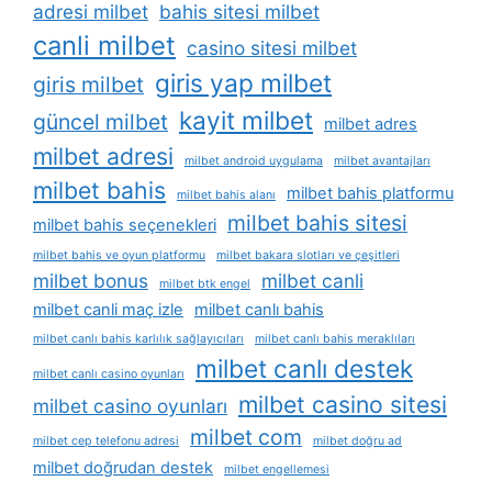
adresi milbet
bahis sitesi milbet
canli milbet
casino sitesi milbet
giris yap milbet
giris milbet
kayit milbet
güncel milbet
milbet adres
milbet adresi
milbet android uygulama
milbet avantajları
milbet bahis
milbet bahis platformu
milbet bahis alanı
milbet bahis sitesi
milbet bahis seçenekleri
milbet bahis ve oyun platformu
milbet bakara slotları ve çeşitleri
milbet bonus
milbet canli
milbet btk engel
milbet canli maç izle
milbet canlı bahis
milbet canlı bahis karlılık sağlayıcıları
milbet canlı bahis meraklıları
milbet canlı destek
milbet canlı casino oyunları
milbet casino sitesi
milbet casino oyunları
milbet com
milbet cep telefonu adresi
milbet doğru ad
milbet doğrudan destek
milbet engellemesi