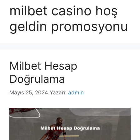
milbet casino hoş
geldin promosyonu
Milbet Hesap
Doğrulama
Mayıs 25, 2024
Yazarı:
admin