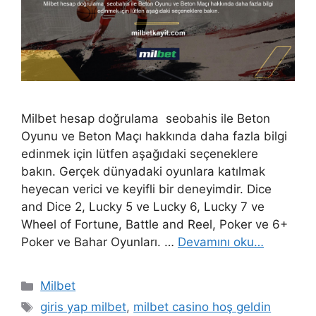
Milbet hesap doğrulama seobahis ile Beton
Oyunu ve Beton Maçı hakkında daha fazla bilgi
edinmek için lütfen aşağıdaki seçeneklere
bakın. Gerçek dünyadaki oyunlara katılmak
heyecan verici ve keyifli bir deneyimdir. Dice
and Dice 2, Lucky 5 ve Lucky 6, Lucky 7 ve
Wheel of Fortune, Battle and Reel, Poker ve 6+
Poker ve Bahar Oyunları. …
Devamını oku…
Kategoriler
Milbet
Etiketler
giris yap milbet
,
milbet casino hoş geldin