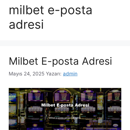
milbet e-posta
adresi
Milbet E-posta Adresi
Mayıs 24, 2025
Yazarı:
admin