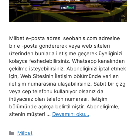
Milbet e-posta adresi seobahis.com adresine
bir e -posta göndererek veya web siteleri
üzerinden bunlarla iletişime geçerek üyeliğinizi
kolayca feshedebilirsiniz. Whatsapp kanalından
çekilme isteyebilirsiniz. Aboneliğinizi iptal etmek
için, Web Sitesinin İletişim bölümünde verilen
iletişim numarasına ulaşabilirsiniz. Sabit bir çizgi
veya cep telefonu kullanıyor olsanız da
ihtiyacınız olan telefon numarası, iletişim
bölümünde açıkça belirtilmiştir. Aboneliğimle,
sitenin müşteri …
Devamını oku…
Kategoriler
Milbet