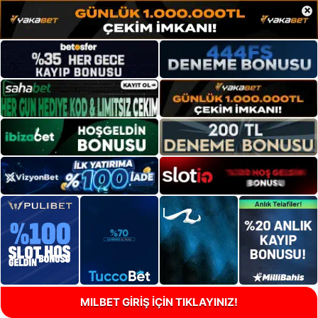
×
MILBET GİRİŞ İÇİN TIKLAYINIZ!