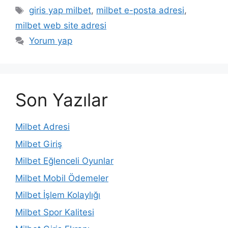
Etiketler
giris yap milbet
,
milbet e-posta adresi
,
milbet web site adresi
Yorum yap
Son Yazılar
Milbet Adresi
Milbet Giriş
Milbet Eğlenceli Oyunlar
Milbet Mobil Ödemeler
Milbet İşlem Kolaylığı
Milbet Spor Kalitesi