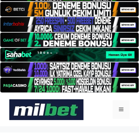
İçeriğe
atla
Menü