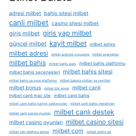
adresi milbet
bahis sitesi milbet
canli milbet
casino sitesi milbet
giris yap milbet
giris milbet
kayit milbet
güncel milbet
milbet adres
milbet adresi
milbet android uygulama
milbet avantajları
milbet bahis
milbet bahis platformu
milbet bahis alanı
milbet bahis sitesi
milbet bahis seçenekleri
milbet bahis ve oyun platformu
milbet bakara slotları ve çeşitleri
milbet bonus
milbet canli
milbet btk engel
milbet canli maç izle
milbet canlı bahis
milbet canlı bahis karlılık sağlayıcıları
milbet canlı bahis meraklıları
milbet canlı destek
milbet canlı casino oyunları
milbet casino sitesi
milbet casino oyunları
milbet com
milbet cep telefonu adresi
milbet doğru ad