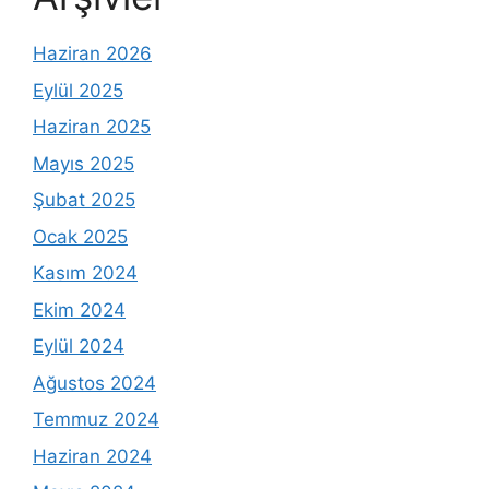
Haziran 2026
Eylül 2025
Haziran 2025
Mayıs 2025
Şubat 2025
Ocak 2025
Kasım 2024
Ekim 2024
Eylül 2024
Ağustos 2024
Temmuz 2024
Haziran 2024