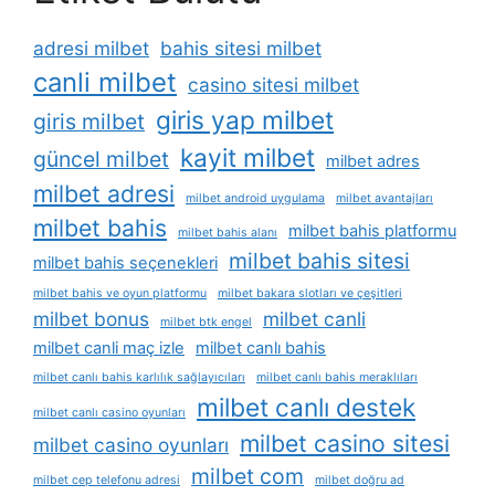
adresi milbet
bahis sitesi milbet
canli milbet
casino sitesi milbet
giris yap milbet
giris milbet
kayit milbet
güncel milbet
milbet adres
milbet adresi
milbet android uygulama
milbet avantajları
milbet bahis
milbet bahis platformu
milbet bahis alanı
milbet bahis sitesi
milbet bahis seçenekleri
milbet bahis ve oyun platformu
milbet bakara slotları ve çeşitleri
milbet bonus
milbet canli
milbet btk engel
milbet canli maç izle
milbet canlı bahis
milbet canlı bahis karlılık sağlayıcıları
milbet canlı bahis meraklıları
milbet canlı destek
milbet canlı casino oyunları
milbet casino sitesi
milbet casino oyunları
milbet com
milbet cep telefonu adresi
milbet doğru ad