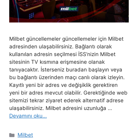
Milbet güncellemeler güncellemeler için Milbet
adresinden ulaşabilirsiniz. Bağlantı olarak
kullanılan adresin seçilmesi İSS’nizin Milbet
sitesinin TV kısmına erişmesine olanak
tanıyacaktır. İsterseniz buradan başlayın veya
bu bağlantı üzerinden maçı canlı olarak izleyin.
Kayıtlı yeni bir adres ve değişiklik gerektiren
yeni bir adres mevcut olabilir. Gerektiğinde web
sitemizi tekrar ziyaret ederek alternatif adrese
ulaşabilirsiniz. Milbet adresini uzunluğa …
Devamını oku…
Kategoriler
Milbet