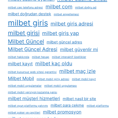
milbet com
milbet cep telefonu adresi
milbet doğru ad
milbet doğrudan destek
milbet engellemesi
milbet giris
milbet giris adresi
milbet girisi
milbet giris yap
Milbet Güncel
milbet güncel adres
Milbet Güncel Adresi
milbet güvenlir mi
milbet hakkında
milbet hesap
milbet i̇nteraktif özellikler
milbet kaç oldu
milbet kayıt
milbet maç izle
milbet kusursuz web sitesi garantisi
Milbet Mobil
milbet mobil giriş adresi
milbet mobil kayıt
milbet mobil uygulamalar
milbet mobil uygulaması
milbet mobil versiyon kazanma şansı
milbet müşteri hizmetleri
milbet nasil bir site
milbet para çekme
milbet oyun platformu yatırımı
milbet platformu
milbet promosyon
milbet poker ve çeşitleri