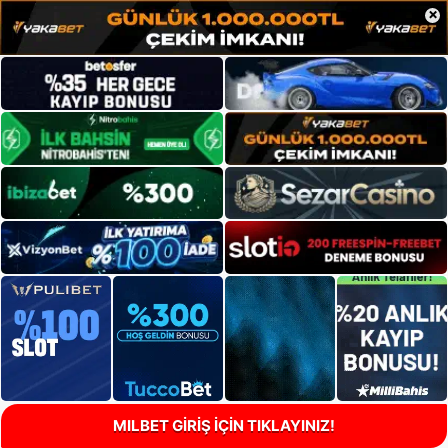
×
MILBET GİRİŞ İÇİN TIKLAYINIZ!