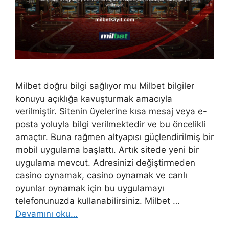
Milbet doğru bilgi sağlıyor mu Milbet bilgiler
konuyu açıklığa kavuşturmak amacıyla
verilmiştir. Sitenin üyelerine kısa mesaj veya e-
posta yoluyla bilgi verilmektedir ve bu öncelikli
amaçtır. Buna rağmen altyapısı güçlendirilmiş bir
mobil uygulama başlattı. Artık sitede yeni bir
uygulama mevcut. Adresinizi değiştirmeden
casino oynamak, casino oynamak ve canlı
oyunlar oynamak için bu uygulamayı
telefonunuzda kullanabilirsiniz. Milbet …
Devamını oku…