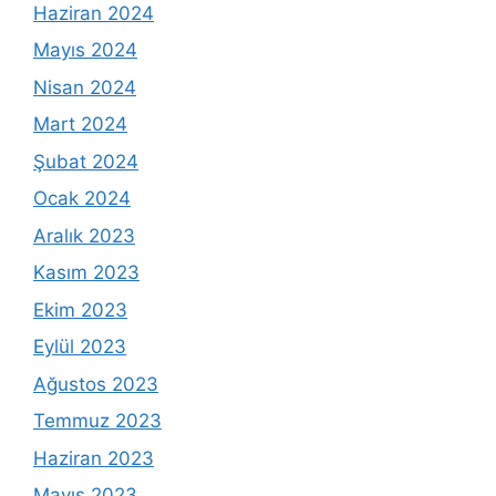
Haziran 2024
Mayıs 2024
Nisan 2024
Mart 2024
Şubat 2024
Ocak 2024
Aralık 2023
Kasım 2023
Ekim 2023
Eylül 2023
Ağustos 2023
Temmuz 2023
Haziran 2023
Mayıs 2023