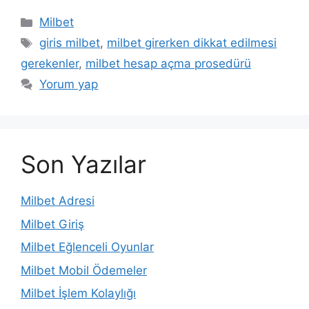
Kategoriler
Milbet
Etiketler
giris milbet
,
milbet girerken dikkat edilmesi
gerekenler
,
milbet hesap açma prosedürü
Yorum yap
Son Yazılar
Milbet Adresi
Milbet Giriş
Milbet Eğlenceli Oyunlar
Milbet Mobil Ödemeler
Milbet İşlem Kolaylığı