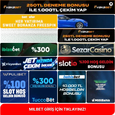
×
MILBET GİRİŞ İÇİN TIKLAYINIZ!