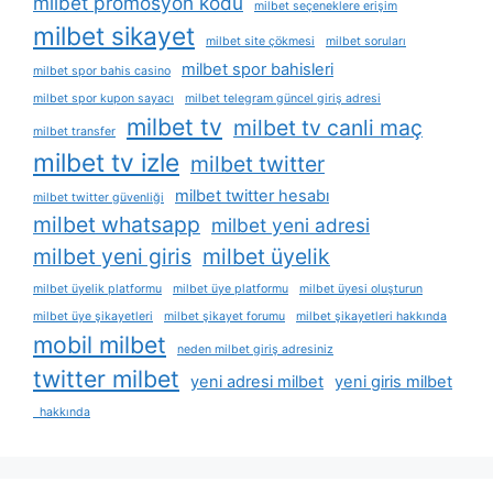
milbet promosyon kodu
milbet seçeneklere erişim
milbet sikayet
milbet site çökmesi
milbet soruları
milbet spor bahisleri
milbet spor bahis casino
milbet spor kupon sayacı
milbet telegram güncel giriş adresi
milbet tv
milbet tv canli maç
milbet transfer
milbet tv izle
milbet twitter
milbet twitter hesabı
milbet twitter güvenliği
milbet whatsapp
milbet yeni adresi
milbet yeni giris
milbet üyelik
milbet üyelik platformu
milbet üye platformu
milbet üyesi oluşturun
milbet üye şikayetleri
milbet şikayet forumu
milbet şikayetleri hakkında
mobil milbet
neden milbet giriş adresiniz
twitter milbet
yeni adresi milbet
yeni giris milbet
hakkında