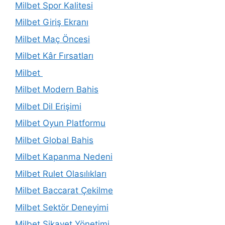
Milbet Spor Kalitesi
Milbet Giriş Ekranı
Milbet Maç Öncesi
Milbet Kâr Fırsatları
Milbet
Milbet Modern Bahis
Milbet Dil Erişimi
Milbet Oyun Platformu
Milbet Global Bahis
Milbet Kapanma Nedeni
Milbet Rulet Olasılıkları
Milbet Baccarat Çekilme
Milbet Sektör Deneyimi
Milbet Şikayet Yönetimi