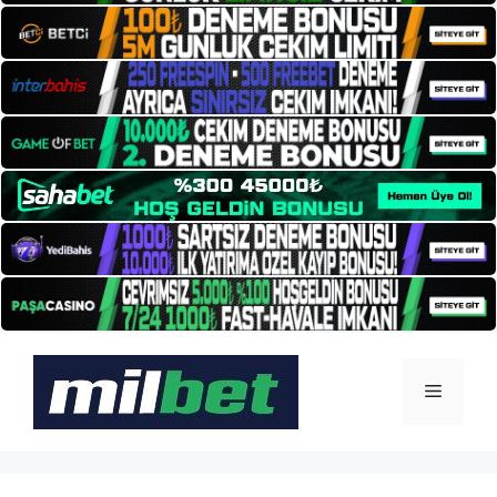
İçeriğe
atla
Menü