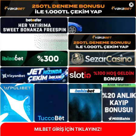
×
MILBET GİRİŞ İÇİN TIKLAYINIZ!