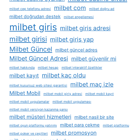
milbet com
milbet cep telefonu adresi
milbet doğru ad
milbet doğrudan destek
milbet engellemesi
milbet giris
milbet giris adresi
milbet girisi
milbet giris yap
Milbet Güncel
milbet güncel adres
Milbet Güncel Adresi
milbet güvenlir mi
milbet hakkında
milbet hesap
milbet i̇nteraktif özellikler
milbet kaç oldu
milbet kayıt
milbet maç izle
milbet kusursuz web sitesi garantisi
Milbet Mobil
milbet mobil giriş adresi
milbet mobil kayıt
milbet mobil uygulamalar
milbet mobil uygulaması
milbet mobil versiyon kazanma şansı
milbet müşteri hizmetleri
milbet nasil bir site
milbet para çekme
milbet oyun platformu yatırımı
milbet platformu
milbet promosyon
milbet poker ve çeşitleri