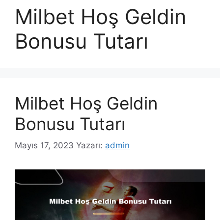
Milbet Hoş Geldin
Bonusu Tutarı
Milbet Hoş Geldin
Bonusu Tutarı
Mayıs 17, 2023
Yazarı:
admin