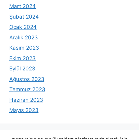
Mart 2024
Şubat 2024
Ocak 2024
Aralık 2023
Kasım 2023
Ekim 2023
Eylül 2023
Ağustos 2023
Temmuz 2023
Haziran 2023
Mayıs 2023