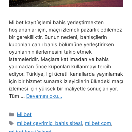
Milbet kayıt i̇şlemi bahis yerleştirmekten
hoşlananlar için, maçı izlemek pazarlık edilemez
bir gerekliliktir. Bunun nedeni, bahisçilerin
kuponları canlı bahis bölümüne yerleştirirken
oyunlarının ilerlemesini takip etmek
istemeleridir. Maçlara katılmadan ve bahis
yapmadan önce kuponları kullanmayı tercih
ediyor. Türkiye, ligi ücretli kanallarda yayınlamak
için bir hizmet sunarak izleyicilerin ülkedeki maçı
izlemesi için yüksek bir maliyetle sonuçlanıyor.
Tüm …
Devamını oku…
Kategoriler
Milbet
Etiketler
milbet çevrimiçi bahis sitesi
,
milbet com
,