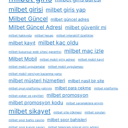
milbet girisi
milbet giris yap
Milbet Güncel
milbet güncel adres
Milbet Güncel Adresi
milbet güvenlir mi
milbet hakkında
milbet hesap
milbet i̇nteraktif özellikler
milbet kaç oldu
milbet kayıt
milbet maç izle
milbet kusursuz web sitesi garantisi
Milbet Mobil
milbet mobil giriş adresi
milbet mobil kayıt
milbet mobil uygulamalar
milbet mobil uygulaması
milbet mobil versiyon kazanma şansı
milbet müşteri hizmetleri
milbet nasil bir site
milbet para çekme
milbet oyun platformu yatırımı
milbet platformu
milbet promosyon
milbet poker ve çeşitleri
milbet promosyon kodu
milbet seçeneklere erişim
milbet sikayet
milbet site çökmesi
milbet soruları
milbet spor bahisleri
milbet spor bahis casino
milbet spor kupon sayacı
milbet telegram güncel giriş adresi