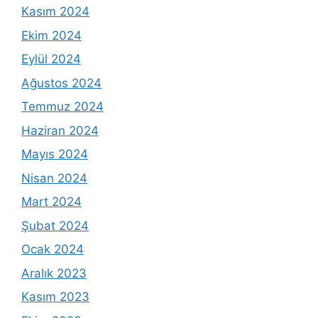
Kasım 2024
Ekim 2024
Eylül 2024
Ağustos 2024
Temmuz 2024
Haziran 2024
Mayıs 2024
Nisan 2024
Mart 2024
Şubat 2024
Ocak 2024
Aralık 2023
Kasım 2023