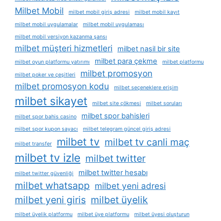
Milbet Mobil
milbet mobil giriş adresi
milbet mobil kayıt
milbet mobil uygulamalar
milbet mobil uygulaması
milbet mobil versiyon kazanma şansı
milbet müşteri hizmetleri
milbet nasil bir site
milbet para çekme
milbet oyun platformu yatırımı
milbet platformu
milbet promosyon
milbet poker ve çeşitleri
milbet promosyon kodu
milbet seçeneklere erişim
milbet sikayet
milbet site çökmesi
milbet soruları
milbet spor bahisleri
milbet spor bahis casino
milbet spor kupon sayacı
milbet telegram güncel giriş adresi
milbet tv
milbet tv canli maç
milbet transfer
milbet tv izle
milbet twitter
milbet twitter hesabı
milbet twitter güvenliği
milbet whatsapp
milbet yeni adresi
milbet yeni giris
milbet üyelik
milbet üyelik platformu
milbet üye platformu
milbet üyesi oluşturun