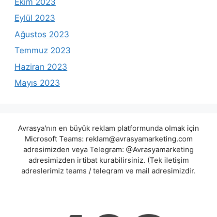
Ekim 2023
Eylül 2023
Ağustos 2023
Temmuz 2023
Haziran 2023
Mayıs 2023
Avrasya'nın en büyük reklam platformunda olmak için
Microsoft Teams:
reklam@avrasyamarketing.com
adresimizden veya Telegram: @Avrasyamarketing
adresimizden irtibat kurabilirsiniz. (Tek iletişim
adreslerimiz teams / telegram ve mail adresimizdir.
Harici hiçbir iletişim adresimiz bulunmamaktadır.
Lütfen itibar etmeyiniz.) Türkiye yasalarına göre 7258
sayılı kanun uyarınca yasa dışı bahis oynamanın
cezaları mevcuttur. Şu an bulunduğunuz site hiç bir