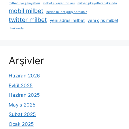
milbet üye şikayetleri
milbet şikayet forumu
milbet şikayetleri hakkında
mobil milbet
neden milbet giriş adresiniz
twitter milbet
yeni adresi milbet
yeni giris milbet
hakkında
Arşivler
Haziran 2026
Eylül 2025
Haziran 2025
Mayıs 2025
Şubat 2025
Ocak 2025