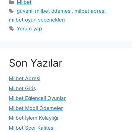
Kategoriler
Milbet
Etiketler
güvenli milbet ödemesi
,
milbet adresi
,
milbet oyun seçenekleri
Yorum yap
Son Yazılar
Milbet Adresi
Milbet Giriş
Milbet Eğlenceli Oyunlar
Milbet Mobil Ödemeler
Milbet İşlem Kolaylığı
Milbet Spor Kalitesi