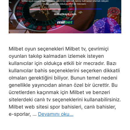
Milbet oyun seçenekleri Milbet tv, çevrimiçi
oyunları takılıp kalmadan izlemek isteyen
kullanıcılar için oldukça etkili bir mecradır. Bazı
kullanıcılar bahis seçeneklerini seçerken dikkatli
olmaları gerektiğini biliyor. Bunun temel nedeni
genellikle yayıncıdan alınan özel bir ücrettir. Bu
ücretlerden kaçınmak için Milbet ve benzeri
sitelerdeki canlı tv seçeneklerini kullanabilirsiniz.
Milbet web sitesi spor bahisleri, canlı bahisler,
e-sporlar, …
Devamını oku…