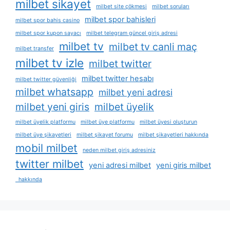
milbet sikayet
milbet site çökmesi
milbet soruları
milbet spor bahisleri
milbet spor bahis casino
milbet spor kupon sayacı
milbet telegram güncel giriş adresi
milbet tv
milbet tv canli maç
milbet transfer
milbet tv izle
milbet twitter
milbet twitter hesabı
milbet twitter güvenliği
milbet whatsapp
milbet yeni adresi
milbet yeni giris
milbet üyelik
milbet üyelik platformu
milbet üye platformu
milbet üyesi oluşturun
milbet üye şikayetleri
milbet şikayet forumu
milbet şikayetleri hakkında
mobil milbet
neden milbet giriş adresiniz
twitter milbet
yeni adresi milbet
yeni giris milbet
hakkında