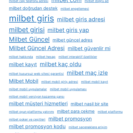
milbet com
milbet cep telefonu adresi
milbet doğru ad
milbet doğrudan destek
milbet engellemesi
milbet giris
milbet giris adresi
milbet girisi
milbet giris yap
Milbet Güncel
milbet güncel adres
Milbet Güncel Adresi
milbet güvenlir mi
milbet hakkında
milbet hesap
milbet i̇nteraktif özellikler
milbet kaç oldu
milbet kayıt
milbet maç izle
milbet kusursuz web sitesi garantisi
Milbet Mobil
milbet mobil giriş adresi
milbet mobil kayıt
milbet mobil uygulamalar
milbet mobil uygulaması
milbet mobil versiyon kazanma şansı
milbet müşteri hizmetleri
milbet nasil bir site
milbet para çekme
milbet oyun platformu yatırımı
milbet platformu
milbet promosyon
milbet poker ve çeşitleri
milbet promosyon kodu
milbet seçeneklere erişim