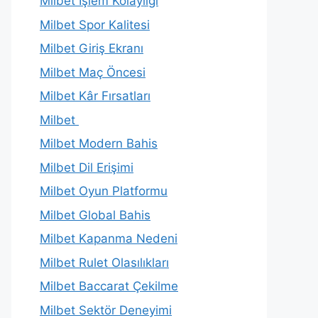
Milbet İşlem Kolaylığı
Milbet Spor Kalitesi
Milbet Giriş Ekranı
Milbet Maç Öncesi
Milbet Kâr Fırsatları
Milbet
Milbet Modern Bahis
Milbet Dil Erişimi
Milbet Oyun Platformu
Milbet Global Bahis
Milbet Kapanma Nedeni
Milbet Rulet Olasılıkları
Milbet Baccarat Çekilme
Milbet Sektör Deneyimi