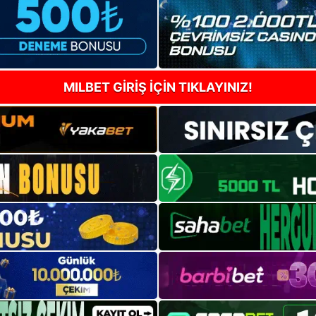
MILBET GİRİŞ İÇİN TIKLAYINIZ!