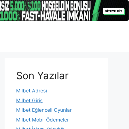
Son Yazılar
Milbet Adresi
Milbet Giriş
Milbet Eğlenceli Oyunlar
Milbet Mobil Ödemeler