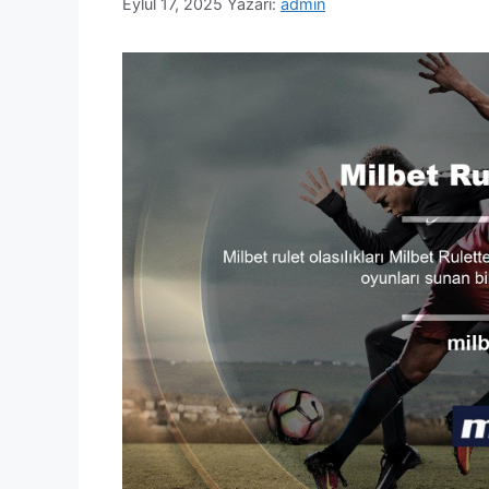
Eylül 17, 2025
Yazarı:
admin