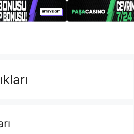
ıkları
arı