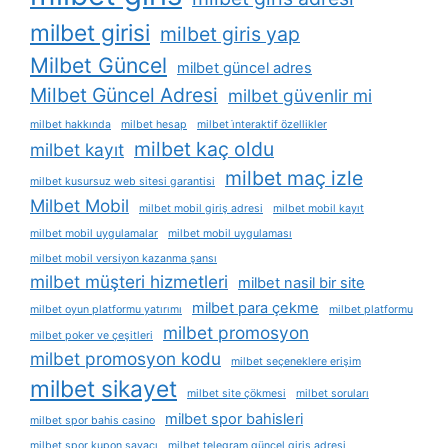
milbet girisi
milbet giris yap
Milbet Güncel
milbet güncel adres
Milbet Güncel Adresi
milbet güvenlir mi
milbet hakkında
milbet hesap
milbet i̇nteraktif özellikler
milbet kaç oldu
milbet kayıt
milbet maç izle
milbet kusursuz web sitesi garantisi
Milbet Mobil
milbet mobil giriş adresi
milbet mobil kayıt
milbet mobil uygulamalar
milbet mobil uygulaması
milbet mobil versiyon kazanma şansı
milbet müşteri hizmetleri
milbet nasil bir site
milbet para çekme
milbet oyun platformu yatırımı
milbet platformu
milbet promosyon
milbet poker ve çeşitleri
milbet promosyon kodu
milbet seçeneklere erişim
milbet sikayet
milbet site çökmesi
milbet soruları
milbet spor bahisleri
milbet spor bahis casino
milbet spor kupon sayacı
milbet telegram güncel giriş adresi