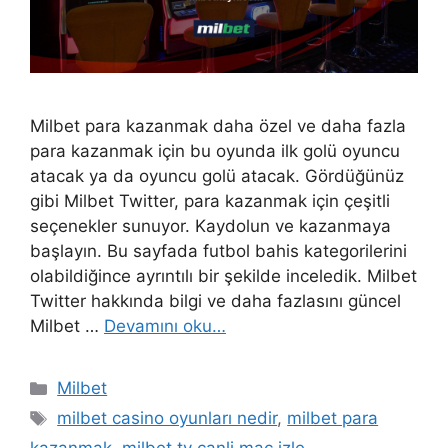
Milbet para kazanmak daha özel ve daha fazla
para kazanmak için bu oyunda ilk golü oyuncu
atacak ya da oyuncu golü atacak. Gördüğünüz
gibi Milbet Twitter, para kazanmak için çeşitli
seçenekler sunuyor. Kaydolun ve kazanmaya
başlayın. Bu sayfada futbol bahis kategorilerini
olabildiğince ayrıntılı bir şekilde inceledik. Milbet
Twitter hakkında bilgi ve daha fazlasını güncel
Milbet …
Devamını oku…
Kategoriler
Milbet
Etiketler
milbet casino oyunları nedir
,
milbet para