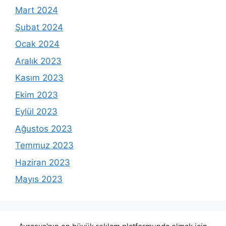
Mart 2024
Şubat 2024
Ocak 2024
Aralık 2023
Kasım 2023
Ekim 2023
Eylül 2023
Ağustos 2023
Temmuz 2023
Haziran 2023
Mayıs 2023