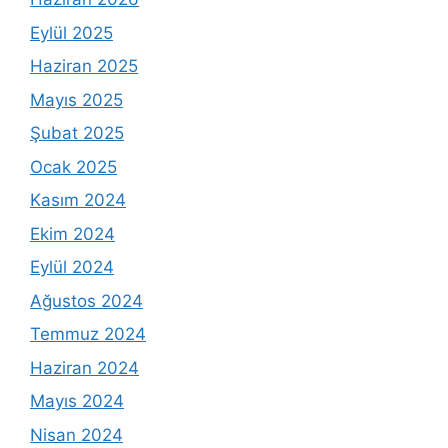
Eylül 2025
Haziran 2025
Mayıs 2025
Şubat 2025
Ocak 2025
Kasım 2024
Ekim 2024
Eylül 2024
Ağustos 2024
Temmuz 2024
Haziran 2024
Mayıs 2024
Nisan 2024