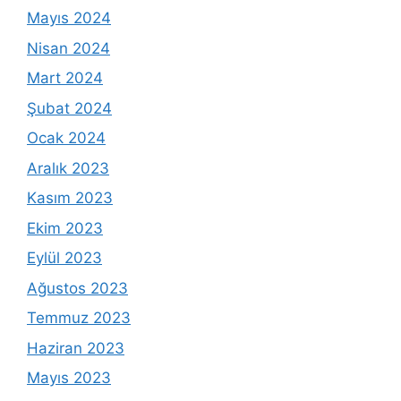
Mayıs 2024
Nisan 2024
Mart 2024
Şubat 2024
Ocak 2024
Aralık 2023
Kasım 2023
Ekim 2023
Eylül 2023
Ağustos 2023
Temmuz 2023
Haziran 2023
Mayıs 2023