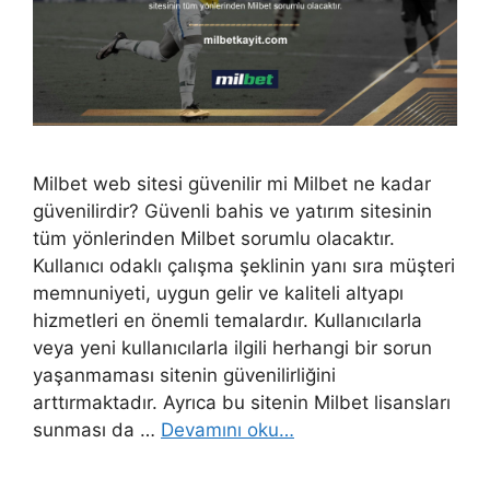
Milbet web sitesi güvenilir mi Milbet ne kadar
güvenilirdir? Güvenli bahis ve yatırım sitesinin
tüm yönlerinden Milbet sorumlu olacaktır.
Kullanıcı odaklı çalışma şeklinin yanı sıra müşteri
memnuniyeti, uygun gelir ve kaliteli altyapı
hizmetleri en önemli temalardır. Kullanıcılarla
veya yeni kullanıcılarla ilgili herhangi bir sorun
yaşanmaması sitenin güvenilirliğini
arttırmaktadır. Ayrıca bu sitenin Milbet lisansları
sunması da …
Devamını oku…