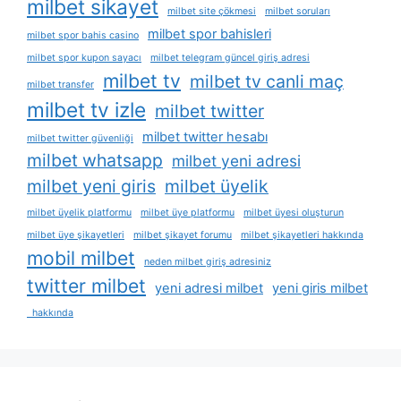
milbet sikayet
milbet site çökmesi
milbet soruları
milbet spor bahisleri
milbet spor bahis casino
milbet spor kupon sayacı
milbet telegram güncel giriş adresi
milbet tv
milbet tv canli maç
milbet transfer
milbet tv izle
milbet twitter
milbet twitter hesabı
milbet twitter güvenliği
milbet whatsapp
milbet yeni adresi
milbet yeni giris
milbet üyelik
milbet üyelik platformu
milbet üye platformu
milbet üyesi oluşturun
milbet üye şikayetleri
milbet şikayet forumu
milbet şikayetleri hakkında
mobil milbet
neden milbet giriş adresiniz
twitter milbet
yeni adresi milbet
yeni giris milbet
hakkında