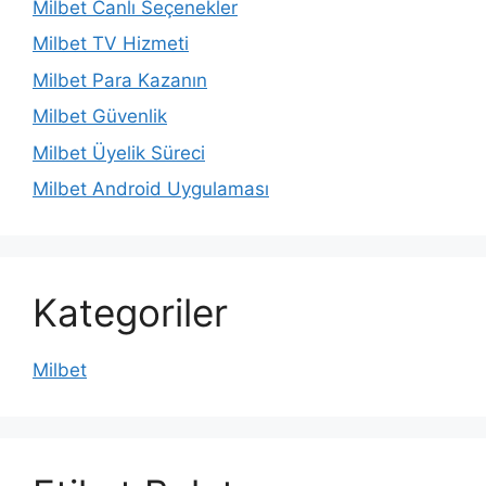
Milbet Canlı Seçenekler
Milbet TV Hizmeti
Milbet Para Kazanın
Milbet Güvenlik
Milbet Üyelik Süreci
Milbet Android Uygulaması
Kategoriler
Milbet