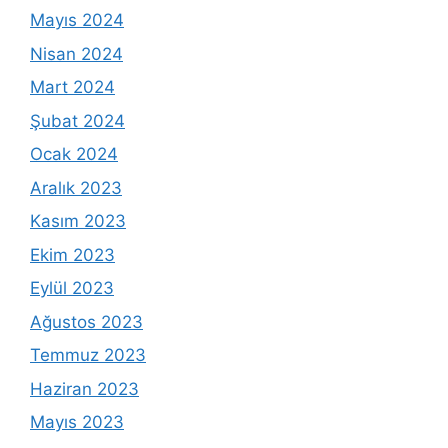
Mayıs 2024
Nisan 2024
Mart 2024
Şubat 2024
Ocak 2024
Aralık 2023
Kasım 2023
Ekim 2023
Eylül 2023
Ağustos 2023
Temmuz 2023
Haziran 2023
Mayıs 2023