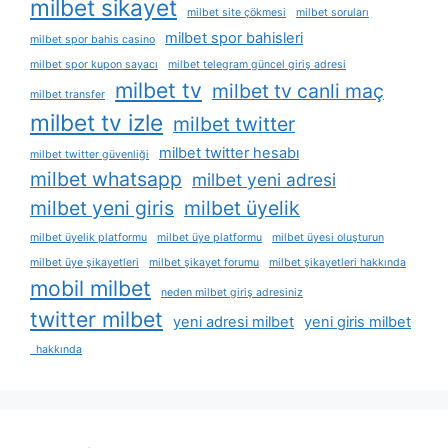
milbet sikayet
milbet site çökmesi
milbet soruları
milbet spor bahisleri
milbet spor bahis casino
milbet spor kupon sayacı
milbet telegram güncel giriş adresi
milbet tv
milbet tv canli maç
milbet transfer
milbet tv izle
milbet twitter
milbet twitter hesabı
milbet twitter güvenliği
milbet whatsapp
milbet yeni adresi
milbet yeni giris
milbet üyelik
milbet üyelik platformu
milbet üye platformu
milbet üyesi oluşturun
milbet üye şikayetleri
milbet şikayet forumu
milbet şikayetleri hakkında
mobil milbet
neden milbet giriş adresiniz
twitter milbet
yeni adresi milbet
yeni giris milbet
hakkında