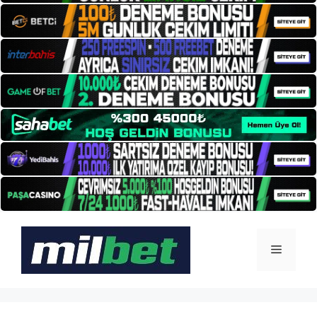
İçeriğe
atla
Menü