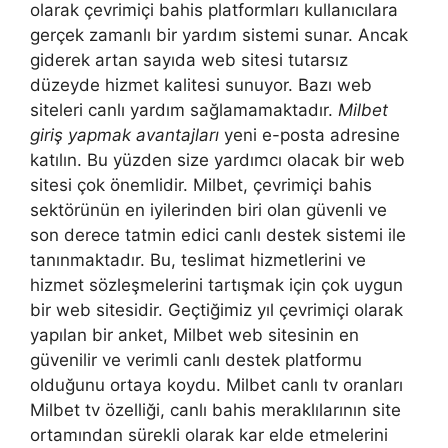
olarak çevrimiçi bahis platformları kullanıcılara
gerçek zamanlı bir yardım sistemi sunar. Ancak
giderek artan sayıda web sitesi tutarsız
düzeyde hizmet kalitesi sunuyor. Bazı web
siteleri canlı yardım sağlamamaktadır.
Milbet
giriş yapmak avantajları
yeni e-posta adresine
katılın. Bu yüzden size yardımcı olacak bir web
sitesi çok önemlidir. Milbet, çevrimiçi bahis
sektörünün en iyilerinden biri olan güvenli ve
son derece tatmin edici canlı destek sistemi ile
tanınmaktadır. Bu, teslimat hizmetlerini ve
hizmet sözleşmelerini tartışmak için çok uygun
bir web sitesidir. Geçtiğimiz yıl çevrimiçi olarak
yapılan bir anket, Milbet web sitesinin en
güvenilir ve verimli canlı destek platformu
olduğunu ortaya koydu. Milbet canlı tv oranları
Milbet tv özelliği, canlı bahis meraklılarının site
ortamından sürekli olarak kar elde etmelerini