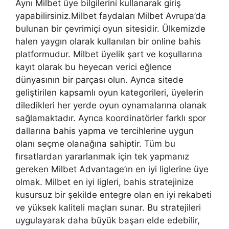
Aynı Milbet üye bilgilerini kullanarak giriş
yapabilirsiniz.Milbet faydaları Milbet Avrupa’da
bulunan bir çevrimiçi oyun sitesidir. Ülkemizde
halen yaygın olarak kullanılan bir online bahis
platformudur. Milbet üyelik şart ve koşullarına
kayıt olarak bu heyecan verici eğlence
dünyasının bir parçası olun. Ayrıca sitede
geliştirilen kapsamlı oyun kategorileri, üyelerin
diledikleri her yerde oyun oynamalarına olanak
sağlamaktadır. Ayrıca koordinatörler farklı spor
dallarına bahis yapma ve tercihlerine uygun
olanı seçme olanağına sahiptir. Tüm bu
fırsatlardan yararlanmak için tek yapmanız
gereken Milbet Advantage’ın en iyi liglerine üye
olmak. Milbet en iyi ligleri, bahis stratejinize
kusursuz bir şekilde entegre olan en iyi rekabeti
ve yüksek kaliteli maçları sunar. Bu stratejileri
uygulayarak daha büyük başarı elde edebilir,