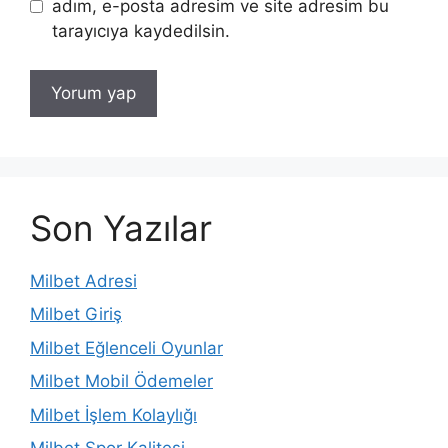
adım, e-posta adresim ve site adresim bu
tarayıcıya kaydedilsin.
Son Yazılar
Milbet Adresi
Milbet Giriş
Milbet Eğlenceli Oyunlar
Milbet Mobil Ödemeler
Milbet İşlem Kolaylığı