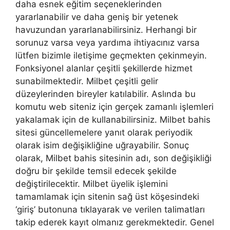
daha esnek eğitim seçeneklerinden
yararlanabilir ve daha geniş bir yetenek
havuzundan yararlanabilirsiniz. Herhangi bir
sorunuz varsa veya yardıma ihtiyacınız varsa
lütfen bizimle iletişime geçmekten çekinmeyin.
Fonksiyonel alanlar çeşitli şekillerde hizmet
sunabilmektedir. Milbet çeşitli gelir
düzeylerinden bireyler katılabilir. Aslında bu
komutu web siteniz için gerçek zamanlı işlemleri
yakalamak için de kullanabilirsiniz. Milbet bahis
sitesi güncellemelere yanıt olarak periyodik
olarak isim değişikliğine uğrayabilir. Sonuç
olarak, Milbet bahis sitesinin adı, son değişikliği
doğru bir şekilde temsil edecek şekilde
değiştirilecektir. Milbet üyelik işlemini
tamamlamak için sitenin sağ üst köşesindeki
‘giriş’ butonuna tıklayarak ve verilen talimatları
takip ederek kayıt olmanız gerekmektedir. Genel