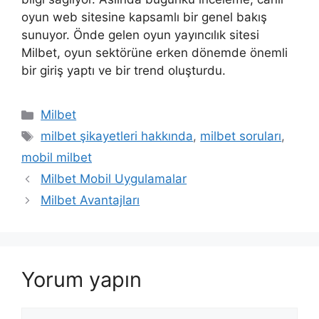
oyun web sitesine kapsamlı bir genel bakış
sunuyor. Önde gelen oyun yayıncılık sitesi
Milbet, oyun sektörüne erken dönemde önemli
bir giriş yaptı ve bir trend oluşturdu.
Kategoriler
Milbet
Etiketler
milbet şikayetleri hakkında
,
milbet soruları
,
mobil milbet
Milbet Mobil Uygulamalar
Milbet Avantajları
Yorum yapın
Yorum