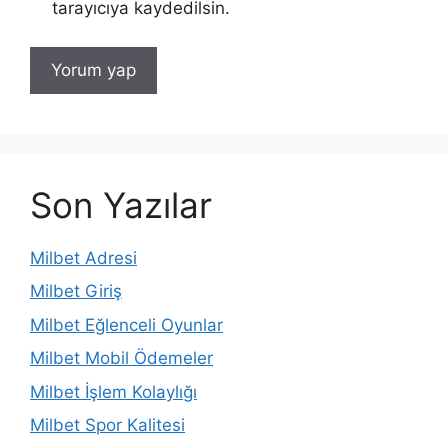
tarayıcıya kaydedilsin.
Son Yazılar
Milbet Adresi
Milbet Giriş
Milbet Eğlenceli Oyunlar
Milbet Mobil Ödemeler
Milbet İşlem Kolaylığı
Milbet Spor Kalitesi