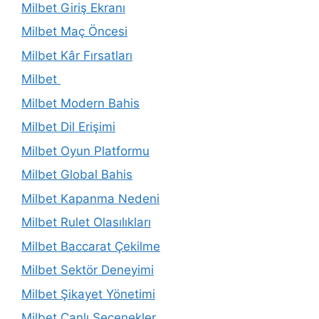
Milbet Giriş Ekranı
Milbet Maç Öncesi
Milbet Kâr Fırsatları
Milbet
Milbet Modern Bahis
Milbet Dil Erişimi
Milbet Oyun Platformu
Milbet Global Bahis
Milbet Kapanma Nedeni
Milbet Rulet Olasılıkları
Milbet Baccarat Çekilme
Milbet Sektör Deneyimi
Milbet Şikayet Yönetimi
Milbet Canlı Seçenekler