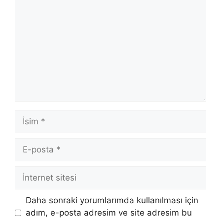
İsim
E-
posta
İnternet
sitesi
Daha sonraki yorumlarımda kullanılması için
adım, e-posta adresim ve site adresim bu