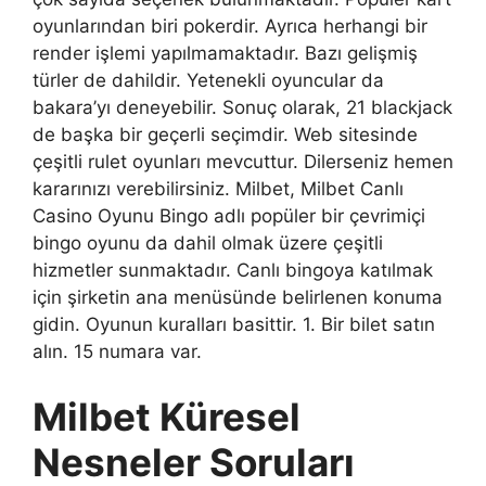
oyunlarından biri pokerdir. Ayrıca herhangi bir
render işlemi yapılmamaktadır. Bazı gelişmiş
türler de dahildir. Yetenekli oyuncular da
bakara’yı deneyebilir. Sonuç olarak, 21 blackjack
de başka bir geçerli seçimdir. Web sitesinde
çeşitli rulet oyunları mevcuttur. Dilerseniz hemen
kararınızı verebilirsiniz. Milbet, Milbet Canlı
Casino Oyunu Bingo adlı popüler bir çevrimiçi
bingo oyunu da dahil olmak üzere çeşitli
hizmetler sunmaktadır. Canlı bingoya katılmak
için şirketin ana menüsünde belirlenen konuma
gidin. Oyunun kuralları basittir. 1. Bir bilet satın
alın. 15 numara var.
Milbet Küresel
Nesneler Soruları