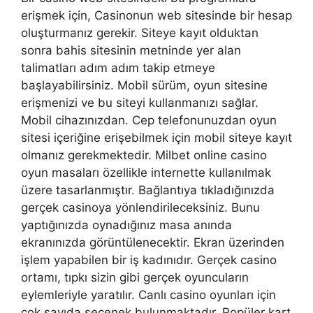
erişmek için, Casinonun web sitesinde bir hesap
oluşturmanız gerekir. Siteye kayıt olduktan
sonra bahis sitesinin metninde yer alan
talimatları adım adım takip etmeye
başlayabilirsiniz. Mobil sürüm, oyun sitesine
erişmenizi ve bu siteyi kullanmanızı sağlar.
Mobil cihazınızdan. Cep telefonunuzdan oyun
sitesi içeriğine erişebilmek için mobil siteye kayıt
olmanız gerekmektedir. Milbet online casino
oyun masaları özellikle internette kullanılmak
üzere tasarlanmıştır. Bağlantıya tıkladığınızda
gerçek casinoya yönlendirileceksiniz. Bunu
yaptığınızda oynadığınız masa anında
ekranınızda görüntülenecektir. Ekran üzerinden
işlem yapabilen bir iş kadınıdır. Gerçek casino
ortamı, tıpkı sizin gibi gerçek oyuncuların
eylemleriyle yaratılır. Canlı casino oyunları için
çok sayıda seçenek bulunmaktadır. Popüler kart