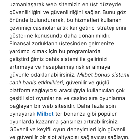
uzmanlaşarak web sitemizin en üst düzeyde
güvenilirliğini ve güvenilirliğini sağlar. Bunu göz
önünde bulundurarak, bu hizmetleri kullanan
çevrimiçi casinolar artık kar getirici stratejilerini
gösterme konusunda daha donanımlıdır.
Finansal zorlukların üstesinden gelmenize
yardımcı olmak için bu programlarda
geliştirdiğimiz bahis sistemi ile gelirinizi
artırmaya ve hesaplanmış riskler almaya
güvenle odaklanabilirsiniz.
Milbet bonus sistemi
canlı bahis etkinlikleri
, güvenilir ve güçlü
platform sağlayıcısı aracılığıyla kullanıcıları çok
çeşitli slot oyunlarına ve casino sıra oyunlarına
bağlayan bir web sitesidir. Daha fazla spin
oynayarak
Milbet
ter bonanza gibi popüler
oyunlarda kazanma şansınızı artırabilirsiniz.
Güvenli ve keyifli oyun deneyimleri için güvenli
ve güvenilir bir slot altyapısı sağlayıcısı sağlayın.