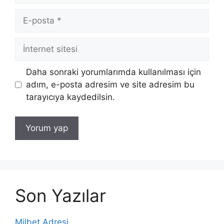
E-
posta
İnternet
sitesi
Daha sonraki yorumlarımda kullanılması için
adım, e-posta adresim ve site adresim bu
tarayıcıya kaydedilsin.
Son Yazılar
Milbet Adresi