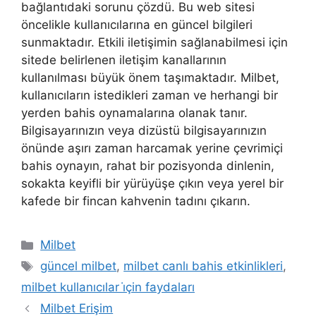
bağlantıdaki sorunu çözdü. Bu web sitesi
öncelikle kullanıcılarına en güncel bilgileri
sunmaktadır. Etkili iletişimin sağlanabilmesi için
sitede belirlenen iletişim kanallarının
kullanılması büyük önem taşımaktadır. Milbet,
kullanıcıların istedikleri zaman ve herhangi bir
yerden bahis oynamalarına olanak tanır.
Bilgisayarınızın veya dizüstü bilgisayarınızın
önünde aşırı zaman harcamak yerine çevrimiçi
bahis oynayın, rahat bir pozisyonda dinlenin,
sokakta keyifli bir yürüyüşe çıkın veya yerel bir
kafede bir fincan kahvenin tadını çıkarın.
Kategoriler
Milbet
Etiketler
güncel milbet
,
milbet canlı bahis etkinlikleri
,
milbet kullanıcılar i̇çin faydaları
Milbet Erişim