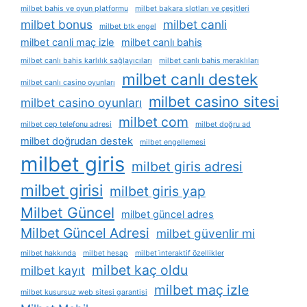
milbet bahis ve oyun platformu
milbet bakara slotları ve çeşitleri
milbet bonus
milbet canli
milbet btk engel
milbet canli maç izle
milbet canlı bahis
milbet canlı bahis karlılık sağlayıcıları
milbet canlı bahis meraklıları
milbet canlı destek
milbet canlı casino oyunları
milbet casino sitesi
milbet casino oyunları
milbet com
milbet cep telefonu adresi
milbet doğru ad
milbet doğrudan destek
milbet engellemesi
milbet giris
milbet giris adresi
milbet girisi
milbet giris yap
Milbet Güncel
milbet güncel adres
Milbet Güncel Adresi
milbet güvenlir mi
milbet hakkında
milbet hesap
milbet i̇nteraktif özellikler
milbet kaç oldu
milbet kayıt
milbet maç izle
milbet kusursuz web sitesi garantisi