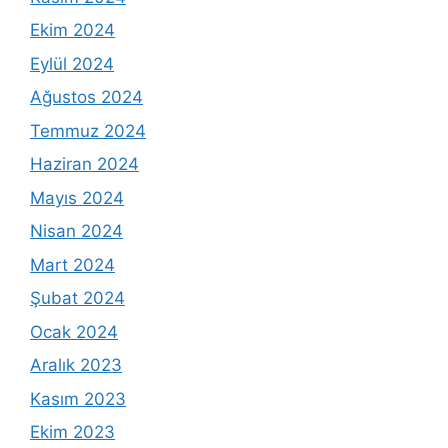
Ekim 2024
Eylül 2024
Ağustos 2024
Temmuz 2024
Haziran 2024
Mayıs 2024
Nisan 2024
Mart 2024
Şubat 2024
Ocak 2024
Aralık 2023
Kasım 2023
Ekim 2023