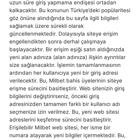
uzun süre giriş yapmama endişesi ortadan
kalkacaktır. Bu konunun Türkiye’deki popülaritesi
göz önüne alındığında bu sayfa ilgili bilgileri
sağlamak üzere sürekli olarak
güncellenmektedir. Dolayısıyla siteye erişim
engellendikten sonra derhal çalışmaya
başlayacaktır. Bir erişim eşiği satın aldığınızda
yeni alan adınıza (alan adınıza) ilişkin ayrıntılar
size sağlanacaktır. İşlemin tamamlanmasının
ardından her kullanıcıya yeni bir giriş adresi
verilecektir. Bu, Milbet bahis üyelerinin siteye
erişme sürecini basitleştirir. Web sitenizin giriş
bilgilerini değiştirirseniz, önceki giriş
adresinizden tamamen farklı bir kullanıcı adı
seçmenize izin verilmez. Bu, yeni web sitesi
adreslerini keşfetme sürecini basitleştirir.
Erişilebilir Milbet web sitesi, her isme bir
numara atayarak yeni bilgiler içermektedir. Bu,