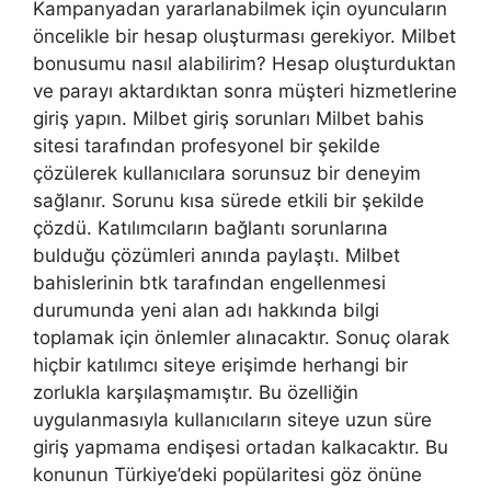
Kampanyadan yararlanabilmek için oyuncuların
öncelikle bir hesap oluşturması gerekiyor. Milbet
bonusumu nasıl alabilirim? Hesap oluşturduktan
ve parayı aktardıktan sonra müşteri hizmetlerine
giriş yapın. Milbet giriş sorunları Milbet bahis
sitesi tarafından profesyonel bir şekilde
çözülerek kullanıcılara sorunsuz bir deneyim
sağlanır. Sorunu kısa sürede etkili bir şekilde
çözdü. Katılımcıların bağlantı sorunlarına
bulduğu çözümleri anında paylaştı. Milbet
bahislerinin btk tarafından engellenmesi
durumunda yeni alan adı hakkında bilgi
toplamak için önlemler alınacaktır. Sonuç olarak
hiçbir katılımcı siteye erişimde herhangi bir
zorlukla karşılaşmamıştır. Bu özelliğin
uygulanmasıyla kullanıcıların siteye uzun süre
giriş yapmama endişesi ortadan kalkacaktır. Bu
konunun Türkiye’deki popülaritesi göz önüne