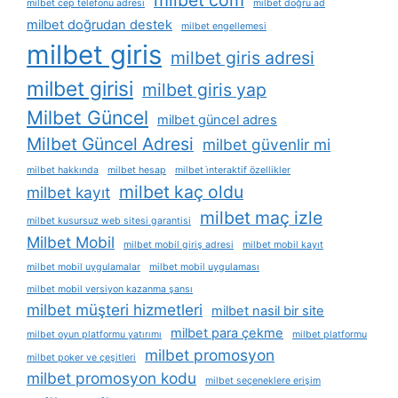
milbet com
milbet cep telefonu adresi
milbet doğru ad
milbet doğrudan destek
milbet engellemesi
milbet giris
milbet giris adresi
milbet girisi
milbet giris yap
Milbet Güncel
milbet güncel adres
Milbet Güncel Adresi
milbet güvenlir mi
milbet hakkında
milbet hesap
milbet i̇nteraktif özellikler
milbet kaç oldu
milbet kayıt
milbet maç izle
milbet kusursuz web sitesi garantisi
Milbet Mobil
milbet mobil giriş adresi
milbet mobil kayıt
milbet mobil uygulamalar
milbet mobil uygulaması
milbet mobil versiyon kazanma şansı
milbet müşteri hizmetleri
milbet nasil bir site
milbet para çekme
milbet oyun platformu yatırımı
milbet platformu
milbet promosyon
milbet poker ve çeşitleri
milbet promosyon kodu
milbet seçeneklere erişim