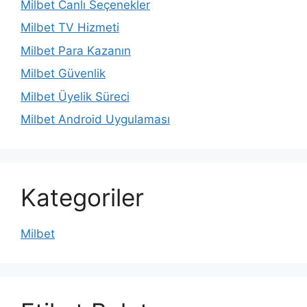
Milbet Canlı Seçenekler
Milbet TV Hizmeti
Milbet Para Kazanın
Milbet Güvenlik
Milbet Üyelik Süreci
Milbet Android Uygulaması
Kategoriler
Milbet