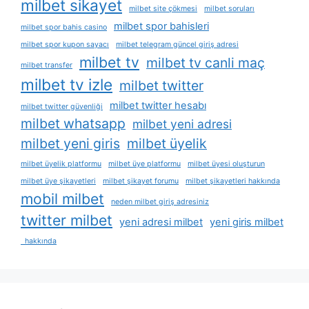
milbet sikayet
milbet site çökmesi
milbet soruları
milbet spor bahisleri
milbet spor bahis casino
milbet spor kupon sayacı
milbet telegram güncel giriş adresi
milbet tv
milbet tv canli maç
milbet transfer
milbet tv izle
milbet twitter
milbet twitter hesabı
milbet twitter güvenliği
milbet whatsapp
milbet yeni adresi
milbet yeni giris
milbet üyelik
milbet üyelik platformu
milbet üye platformu
milbet üyesi oluşturun
milbet üye şikayetleri
milbet şikayet forumu
milbet şikayetleri hakkında
mobil milbet
neden milbet giriş adresiniz
twitter milbet
yeni adresi milbet
yeni giris milbet
hakkında