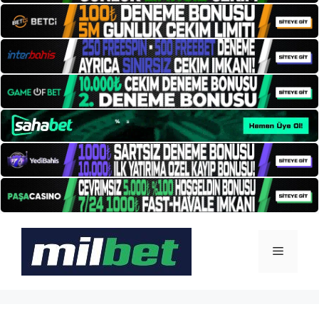
İçeriğe
atla
Menü