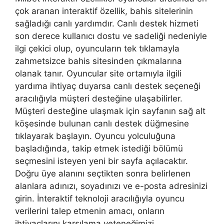
çok aranan interaktif özellik, bahis sitelerinin
sağladığı canlı yardımdır. Canlı destek hizmeti
son derece kullanıcı dostu ve sadeliği nedeniyle
ilgi çekici olup, oyuncuların tek tıklamayla
zahmetsizce bahis sitesinden çıkmalarına
olanak tanır. Oyuncular site ortamıyla ilgili
yardıma ihtiyaç duyarsa canlı destek seçeneği
aracılığıyla müşteri desteğine ulaşabilirler.
Müşteri desteğine ulaşmak için sayfanın sağ alt
köşesinde bulunan canlı destek düğmesine
tıklayarak başlayın. Oyuncu yolculuğuna
başladığında, takip etmek istediği bölümü
seçmesini isteyen yeni bir sayfa açılacaktır.
Doğru üye alanını seçtikten sonra belirlenen
alanlara adınızı, soyadınızı ve e-posta adresinizi
girin. İnteraktif teknoloji aracılığıyla oyuncu
verilerini talep etmenin amacı, onların
ihtiyaçlarını karşılama yeteneğimizi