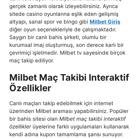
gerçek zamanlı olarak izleyebilirsiniz. Ayrıca
sitede casino oyunlarına eşlik eden gelişmiş
altyapı, sanal spor ve bingo gibi
Milbet Giriş
diğer oyun seçenekleriyle de çalışmaktadır.
Saygın bir canlı bahis şirketi, olumlu bir
kurumsal imaj oluşturmuş, son derece karlı bir
çevrimiçi işletmedir. Milbet tv sayesinde birçok
maç takip ediliyor.
Milbet Maç Takibi Interaktif
Özellikler
Canlı maçları takip edebilmek için internet
üzerinden Milbet araması yapabilirsiniz. Popüler
bir bahis sitesi olan
Milbet maç takibi interaktif
özellikler
üyelerine farklı uygulamaları kullanarak
kendi adına kupon tamamlama şansı sunuyor.