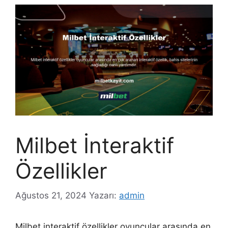
Milbet İnteraktif
Özellikler
Ağustos 21, 2024
Yazarı:
admin
Milbet interaktif özellikler oyuncular arasında en