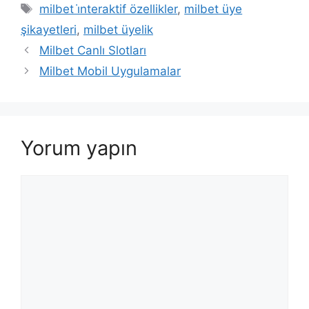
Etiketler
milbet i̇nteraktif özellikler
,
milbet üye
şikayetleri
,
milbet üyelik
Milbet Canlı Slotları
Milbet Mobil Uygulamalar
Yorum yapın
Yorum