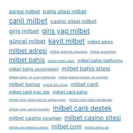
adresi milbet
bahis sitesi milbet
canli milbet
casino sitesi milbet
giris yap milbet
giris milbet
kayit milbet
güncel milbet
milbet adres
milbet adresi
milbet android uygulama
milbet avantajları
milbet bahis
milbet bahis platformu
milbet bahis alanı
milbet bahis sitesi
milbet bahis seçenekleri
milbet bahis ve oyun platformu
milbet bakara slotları ve çeşitleri
milbet bonus
milbet canli
milbet btk engel
milbet canli maç izle
milbet canlı bahis
milbet canlı bahis karlılık sağlayıcıları
milbet canlı bahis meraklıları
milbet canlı destek
milbet canlı casino oyunları
milbet casino sitesi
milbet casino oyunları
milbet com
milbet cep telefonu adresi
milbet doğru ad