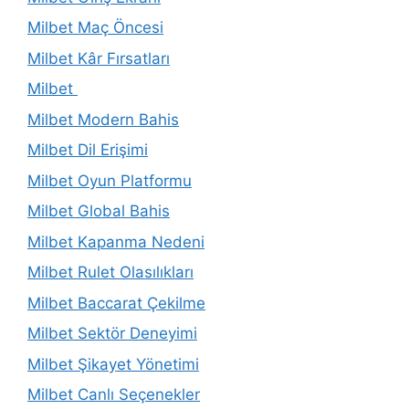
Milbet Maç Öncesi
Milbet Kâr Fırsatları
Milbet
Milbet Modern Bahis
Milbet Dil Erişimi
Milbet Oyun Platformu
Milbet Global Bahis
Milbet Kapanma Nedeni
Milbet Rulet Olasılıkları
Milbet Baccarat Çekilme
Milbet Sektör Deneyimi
Milbet Şikayet Yönetimi
Milbet Canlı Seçenekler