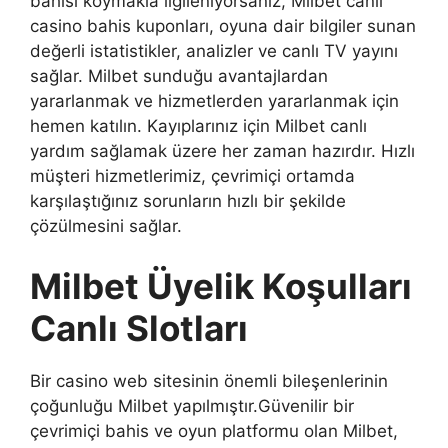
bahisi koymakla ilgileniyorsanız, Milbet canlı
casino bahis kuponları, oyuna dair bilgiler sunan
değerli istatistikler, analizler ve canlı TV yayını
sağlar. Milbet sunduğu avantajlardan
yararlanmak ve hizmetlerden yararlanmak için
hemen katılın. Kayıplarınız için Milbet canlı
yardım sağlamak üzere her zaman hazırdır. Hızlı
müşteri hizmetlerimiz, çevrimiçi ortamda
karşılaştığınız sorunların hızlı bir şekilde
çözülmesini sağlar.
Milbet Üyelik Koşulları
Canlı Slotları
Bir casino web sitesinin önemli bileşenlerinin
çoğunluğu Milbet yapılmıştır.Güvenilir bir
çevrimiçi bahis ve oyun platformu olan Milbet,