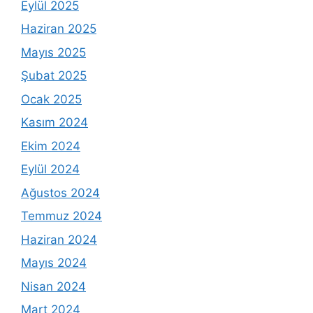
Eylül 2025
Haziran 2025
Mayıs 2025
Şubat 2025
Ocak 2025
Kasım 2024
Ekim 2024
Eylül 2024
Ağustos 2024
Temmuz 2024
Haziran 2024
Mayıs 2024
Nisan 2024
Mart 2024