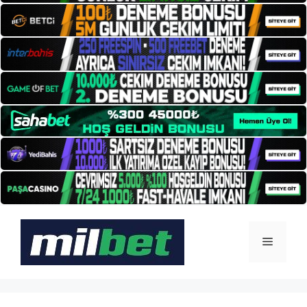
İçeriğe
atla
Menü