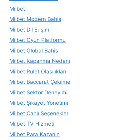
Milbet
Milbet Modern Bahis
Milbet Dil Erişimi
Milbet Oyun Platformu
Milbet Global Bahis
Milbet Kapanma Nedeni
Milbet Rulet Olasılıkları
Milbet Baccarat Çekilme
Milbet Sektör Deneyimi
Milbet Şikayet Yönetimi
Milbet Canlı Seçenekler
Milbet TV Hizmeti
Milbet Para Kazanın